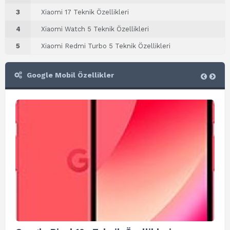
3
Xiaomi 17 Teknik Özellikleri
4
Xiaomi Watch 5 Teknik Özellikleri
5
Xiaomi Redmi Turbo 5 Teknik Özellikleri
Google Mobil Özellikler