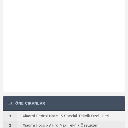
ÖNE ÇIKANLAR
1
Xiaomi Redmi Note 15 Special Teknik Özellikleri
2
Xiaomi Poco X8 Pro Max Teknik Özellikleri