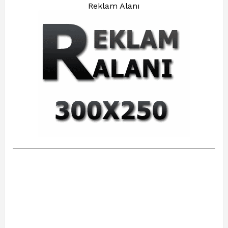
Reklam Alanı