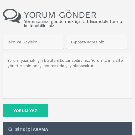
YORUM GÖNDER
Yorumlarınızı göndermek için alt kısımdaki formu
kullanabilirsiniz.
YORUM YAZ
SİTE İÇİ ARAMA