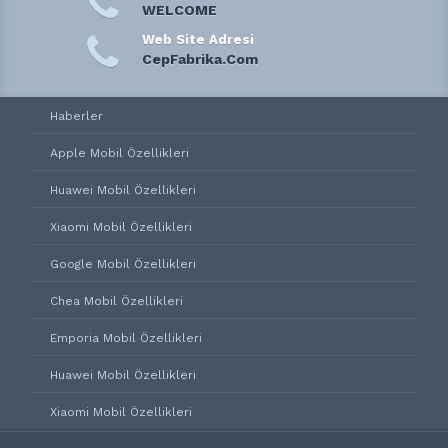
WELCOME
Web Site Adresi
CepFabrika.Com
Haberler
Apple Mobil Özellikleri
Huawei Mobil Özellikleri
Xiaomi Mobil Özellikleri
Google Mobil Özellikleri
Chea Mobil Özellikleri
Emporia Mobil Özellikleri
Huawei Mobil Özellikleri
Xiaomi Mobil Özellikleri