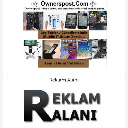
Reklam Alanı