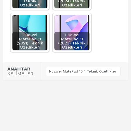
Teknik
(2024) Teknik
Özellikleri
Özellikleri
Huawei
Huawei
MatePad 11
MatePad 11
(2021) Teknik
(2023) Teknik
Özellikleri
Özellikleri
ANAHTAR
Huawei MatePad 10.4 Teknik Özellikleri
KELİMELER