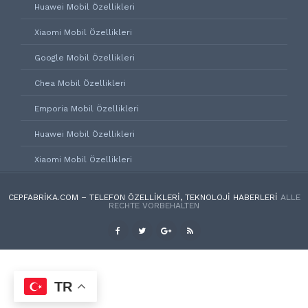
Huawei Mobil Özellikleri
Xiaomi Mobil Özellikleri
Google Mobil Özellikleri
Chea Mobil Özellikleri
Emporia Mobil Özellikleri
Huawei Mobil Özellikleri
Xiaomi Mobil Özellikleri
CEPFABRIKA.COM – TELEFON ÖZELLIKLERI, TEKNOLOJI HABERLERI
ALLE
RECHTE VORBEHALTEN
TR