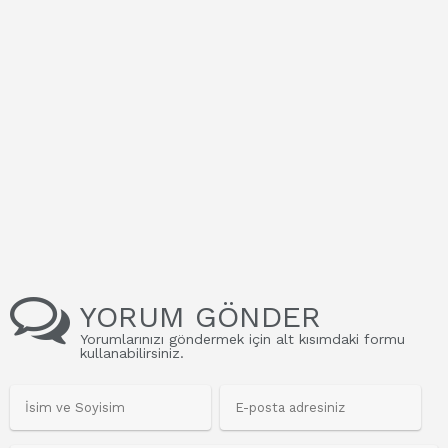
YORUM GÖNDER
Yorumlarınızı göndermek için alt kısımdaki formu
kullanabilirsiniz.