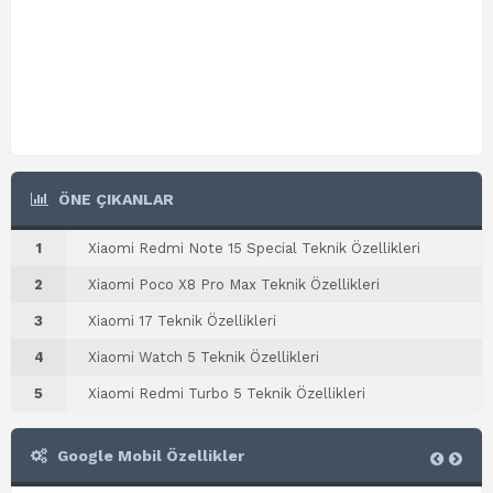
ÖNE ÇIKANLAR
1
Xiaomi Redmi Note 15 Special Teknik Özellikleri
2
Xiaomi Poco X8 Pro Max Teknik Özellikleri
3
Xiaomi 17 Teknik Özellikleri
4
Xiaomi Watch 5 Teknik Özellikleri
5
Xiaomi Redmi Turbo 5 Teknik Özellikleri
Google Mobil Özellikler