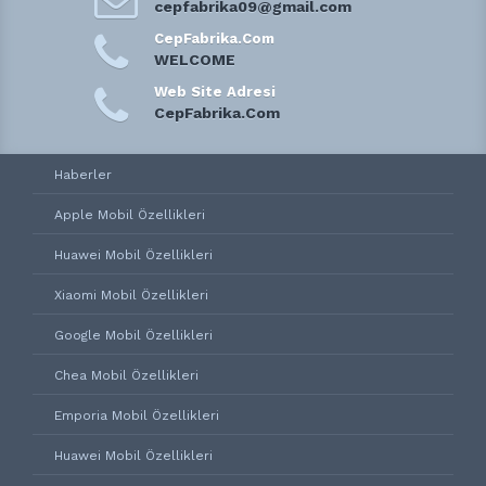
cepfabrika09@gmail.com
CepFabrika.Com
WELCOME
Web Site Adresi
CepFabrika.Com
Haberler
Apple Mobil Özellikleri
Huawei Mobil Özellikleri
Xiaomi Mobil Özellikleri
Google Mobil Özellikleri
Chea Mobil Özellikleri
Emporia Mobil Özellikleri
Huawei Mobil Özellikleri