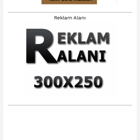
Reklam Alanı