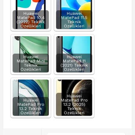
Huawei
Huawei
MatePad 10.4
MatePad 11.5
(2022) Teknik
Teknik
Özellikleri
Özellikleri
Huawei
Huawei
MatePad Mini
MatePad 11
Teknik
(2021) Teknik
Özellikleri
Özellikleri
Huawei
Huawei
MatePad Pro
MatePad Pro
13.2 (2025)
13.2 Teknik
Teknik
Özellikleri
Özellikleri