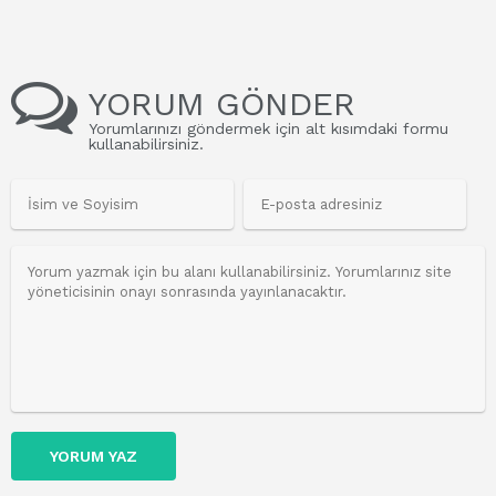
YORUM GÖNDER
Yorumlarınızı göndermek için alt kısımdaki formu
kullanabilirsiniz.
YORUM YAZ