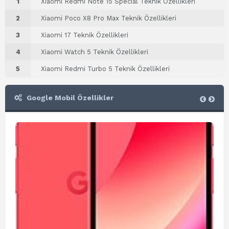
1
Xiaomi Redmi Note 15 Special Teknik Özellikleri
2
Xiaomi Poco X8 Pro Max Teknik Özellikleri
3
Xiaomi 17 Teknik Özellikleri
4
Xiaomi Watch 5 Teknik Özellikleri
5
Xiaomi Redmi Turbo 5 Teknik Özellikleri
Google Mobil Özellikler