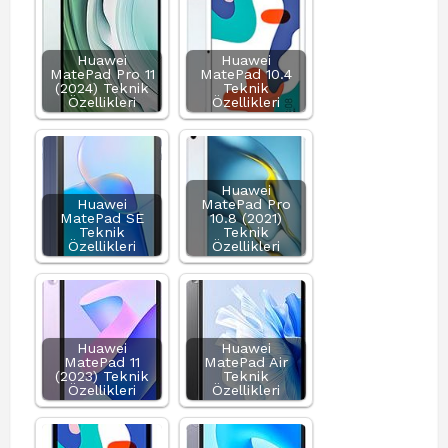
Huawei
Huawei
MatePad Pro 11
MatePad 10.4
(2024) Teknik
Teknik
Özellikleri
Özellikleri
Huawei
Huawei
MatePad Pro
MatePad SE
10.8 (2021)
Teknik
Teknik
Özellikleri
Özellikleri
Huawei
Huawei
MatePad 11
MatePad Air
(2023) Teknik
Teknik
Özellikleri
Özellikleri