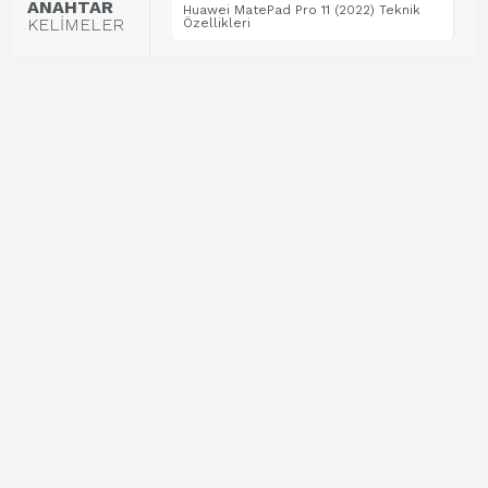
ANAHTAR
Huawei MatePad Pro 11 (2022) Teknik
KELİMELER
Özellikleri