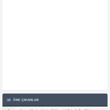
ÖNE ÇIKANLAR