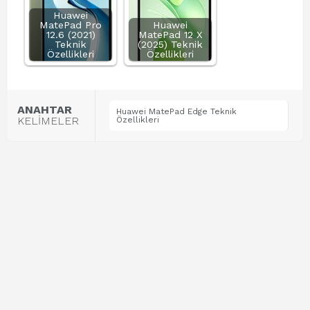
Huawei
MatePad Pro
Huawei
12.6 (2021)
MatePad 12 X
Teknik
(2025) Teknik
Özellikleri
Özellikleri
ANAHTAR
Huawei MatePad Edge Teknik
KELİMELER
Özellikleri