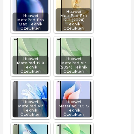
Huawei
Huawei
MatePad Pro
MatePad Pro
12.2 (2024)
Max Teknik
Teknik
Özellikleri
Özellikleri
Huawei
Huawei
MatePad 12 X
MatePad Air
Teknik
(2024) Teknik
Özellikleri
Özellikleri
Huawei
Huawei
MatePad Air
MatePad 11.5 S
Teknik
Teknik
Özellikleri
Özellikleri