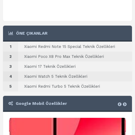
ÖNE ÇIKANLAR
1
Xiaomi Redmi Note 15 Special Teknik Özellikleri
2
Xiaomi Poco X8 Pro Max Teknik Özellikleri
3
Xiaomi 17 Teknik Özellikleri
4
Xiaomi Watch 5 Teknik Özellikleri
5
Xiaomi Redmi Turbo 5 Teknik Özellikleri
Google Mobil Özellikler