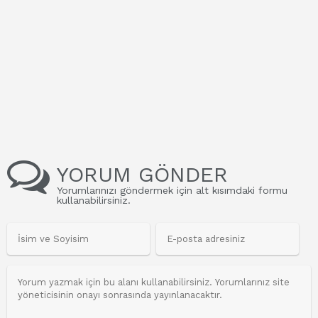
YORUM GÖNDER
Yorumlarınızı göndermek için alt kısımdaki formu
kullanabilirsiniz.