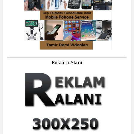
Reklam Alanı