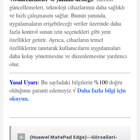
güncellemeleri, teknoloji cihazlarının daha sağlıklı
ve hızlı çalışmasını sağlar. Bunun yanında,
uygulamaların erişebileceği veriler üzerinde daha
fazla kontrol sunan izin seçenekleri gibi yeni
özellikler getirir. Ayrıca, cihazların temel
özelliklerini tanıtarak kullanıcıların uygulamaları
daha kolay yönetmesine ve düzenlemesine yardımcı
olur.
Yasal Uyarı
:
Bu sayfadaki bilgilerin
%100
doğru
Daha fazla bilgi için
olduğunu garanti edemeyiz.√
okuyun
.
(Huawei MatePad Edge)--Görselleri-