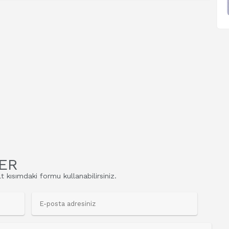
ER
t kısımdaki formu kullanabilirsiniz.