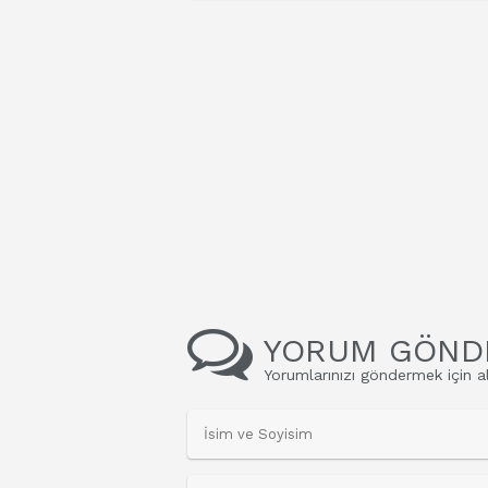
YORUM GÖND
Yorumlarınızı göndermek için al