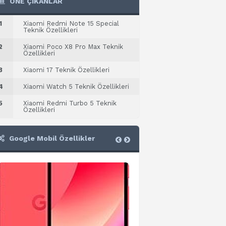
ÖNE ÇIKANLAR
1
Xiaomi Redmi Note 15 Special
Teknik Özellikleri
2
Xiaomi Poco X8 Pro Max Teknik
Özellikleri
3
Xiaomi 17 Teknik Özellikleri
4
Xiaomi Watch 5 Teknik Özellikleri
5
Xiaomi Redmi Turbo 5 Teknik
Özellikleri
Google Mobil Özellikler