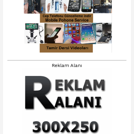
Reklam Alanı