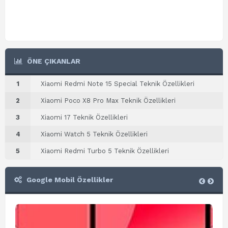
ÖNE ÇIKANLAR
1
Xiaomi Redmi Note 15 Special Teknik Özellikleri
2
Xiaomi Poco X8 Pro Max Teknik Özellikleri
3
Xiaomi 17 Teknik Özellikleri
4
Xiaomi Watch 5 Teknik Özellikleri
5
Xiaomi Redmi Turbo 5 Teknik Özellikleri
Google Mobil Özellikler