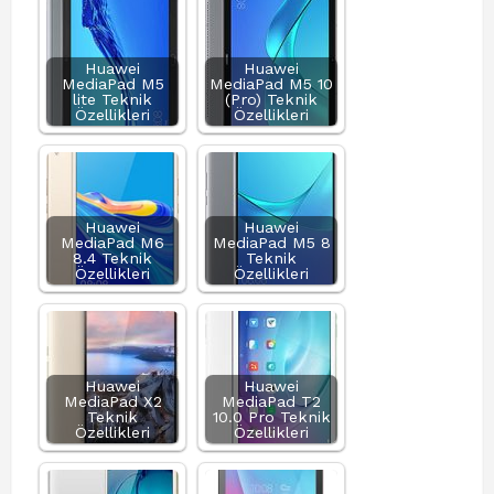
Huawei
Huawei
MediaPad M5
MediaPad M5 10
lite Teknik
(Pro) Teknik
Özellikleri
Özellikleri
Huawei
Huawei
MediaPad M6
MediaPad M5 8
8.4 Teknik
Teknik
Özellikleri
Özellikleri
Huawei
Huawei
MediaPad X2
MediaPad T2
Teknik
10.0 Pro Teknik
Özellikleri
Özellikleri