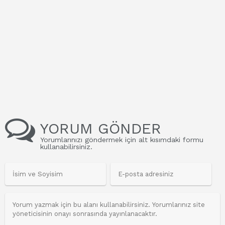
YORUM GÖNDER
Yorumlarınızı göndermek için alt kısımdaki formu
kullanabilirsiniz.