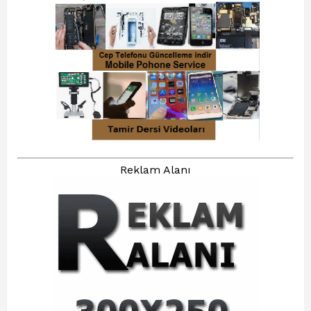
Reklam Alanı