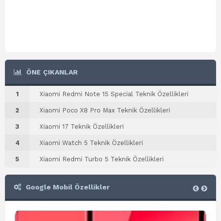
ÖNE ÇIKANLAR
1
Xiaomi Redmi Note 15 Special Teknik Özellikleri
2
Xiaomi Poco X8 Pro Max Teknik Özellikleri
3
Xiaomi 17 Teknik Özellikleri
4
Xiaomi Watch 5 Teknik Özellikleri
5
Xiaomi Redmi Turbo 5 Teknik Özellikleri
Google Mobil Özellikler