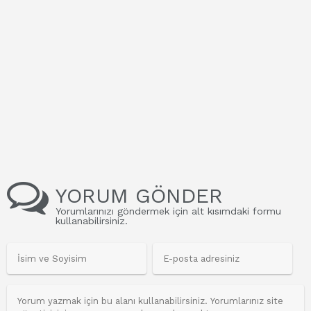
YORUM GÖNDER
Yorumlarınızı göndermek için alt kısımdaki formu
kullanabilirsiniz.