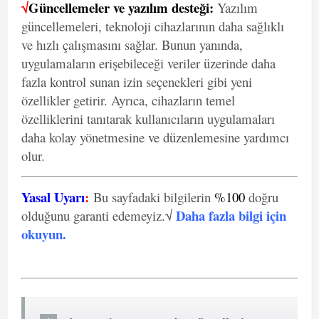
√
Güncellemeler ve yazılım desteği:
Yazılım
güncellemeleri, teknoloji cihazlarının daha sağlıklı
ve hızlı çalışmasını sağlar. Bunun yanında,
uygulamaların erişebileceği veriler üzerinde daha
fazla kontrol sunan izin seçenekleri gibi yeni
özellikler getirir. Ayrıca, cihazların temel
özelliklerini tanıtarak kullanıcıların uygulamaları
daha kolay yönetmesine ve düzenlemesine yardımcı
olur.
Yasal Uyarı
:
Bu sayfadaki bilgilerin
%100
doğru
Daha fazla bilgi için
olduğunu garanti edemeyiz.√
okuyun
.