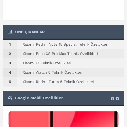
ÖNE ÇIKANLAR
1
Xiaomi Redmi Note 15 Special Teknik Özellikleri
2
Xiaomi Poco X8 Pro Max Teknik Özellikleri
3
Xiaomi 17 Teknik Özellikleri
4
Xiaomi Watch 5 Teknik Özellikleri
5
Xiaomi Redmi Turbo 5 Teknik Özellikleri
Google Mobil Özellikler