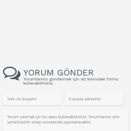
YORUM GÖNDER
Yorumlarınızı göndermek için alt kısımdaki formu
kullanabilirsiniz.