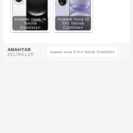
Huawei nova 14
Huawei nova 13
Teknik
Pro Teknik
Özellikleri
Özellikleri
ANAHTAR
Huawei nova 11 Pro Teknik Özellikleri
KELİMELER