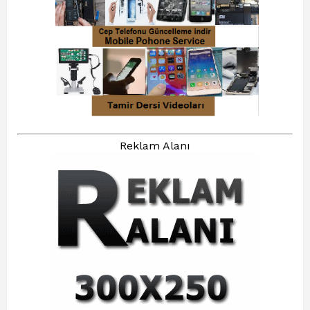
Reklam Alanı