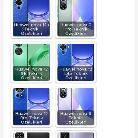
Huawei nova 12s
Huawei nova 9
Teknik
Pro Teknik
Özellikleri
Özellikleri
Huawei nova 12
Huawei nova 12
SE Teknik
Lite Teknik
Özellikleri
Özellikleri
Huawei nova 12
Huawei nova 9
Pro Teknik
Teknik
Özellikleri
Özellikleri