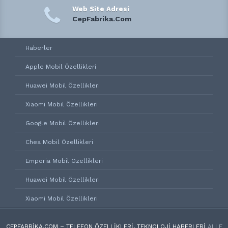
Web Site Adresi
CepFabrika.Com
Haberler
Apple Mobil Özellikleri
Huawei Mobil Özellikleri
Xiaomi Mobil Özellikleri
Google Mobil Özellikleri
Chea Mobil Özellikleri
Emporia Mobil Özellikleri
Huawei Mobil Özellikleri
Xiaomi Mobil Özellikleri
CEPFABRIKA.COM – TELEFON ÖZELLIKLERI, TEKNOLOJI HABERLERI
ALLE