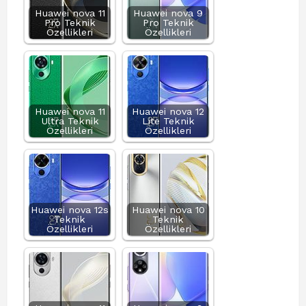
Huawei nova 11
Huawei nova 9
Pro Teknik
Pro Teknik
Özellikleri
Özellikleri
Huawei nova 11
Huawei nova 12
Ultra Teknik
Lite Teknik
Özellikleri
Özellikleri
Huawei nova 12s
Huawei nova 10
Teknik
Teknik
Özellikleri
Özellikleri