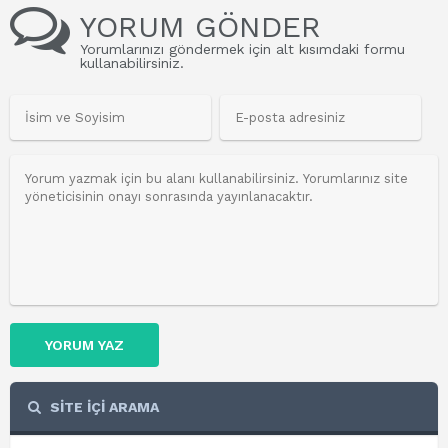
YORUM GÖNDER
Yorumlarınızı göndermek için alt kısımdaki formu
kullanabilirsiniz.
YORUM YAZ
SİTE İÇİ ARAMA