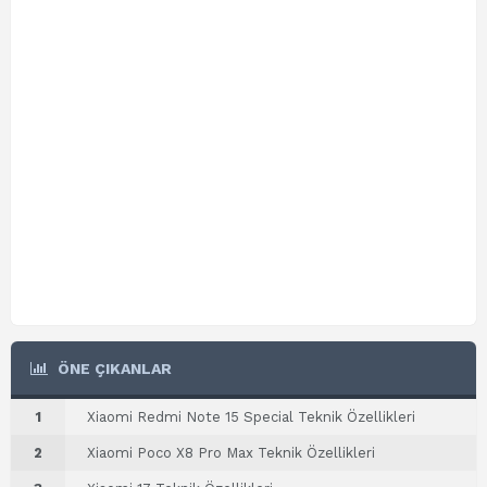
ÖNE ÇIKANLAR
1
Xiaomi Redmi Note 15 Special Teknik Özellikleri
2
Xiaomi Poco X8 Pro Max Teknik Özellikleri