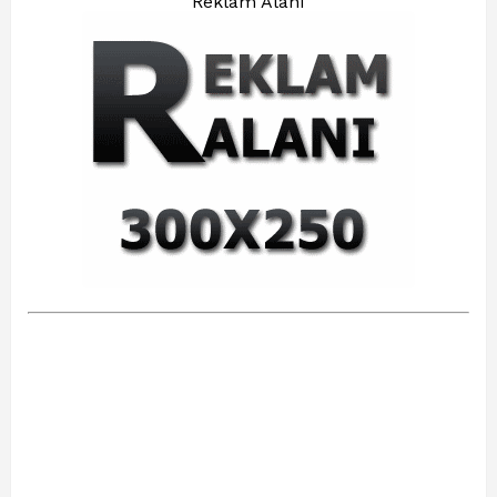
Reklam Alanı