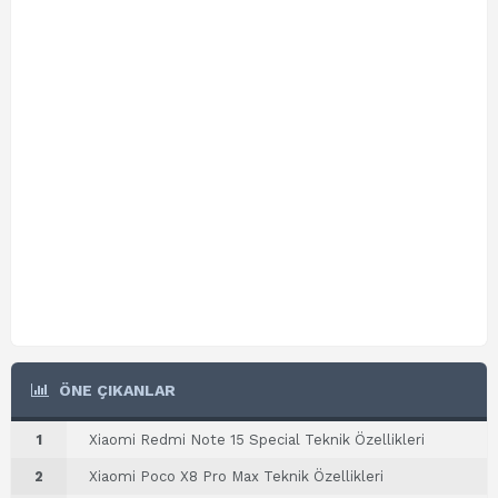
ÖNE ÇIKANLAR
1
Xiaomi Redmi Note 15 Special Teknik Özellikleri
2
Xiaomi Poco X8 Pro Max Teknik Özellikleri