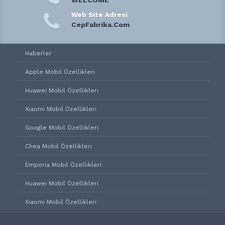
WELCOME
Web Site Adresi
CepFabrika.Com
Haberler
Apple Mobil Özellikleri
Huawei Mobil Özellikleri
Xiaomi Mobil Özellikleri
Google Mobil Özellikleri
Chea Mobil Özellikleri
Emporia Mobil Özellikleri
Huawei Mobil Özellikleri
Xiaomi Mobil Özellikleri