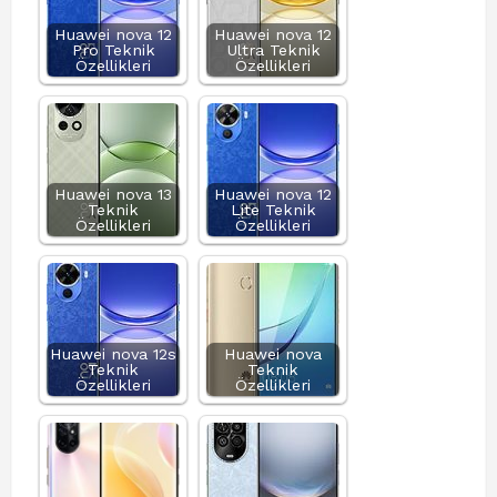
Huawei nova 12
Huawei nova 12
Pro Teknik
Ultra Teknik
Özellikleri
Özellikleri
Huawei nova 13
Huawei nova 12
Teknik
Lite Teknik
Özellikleri
Özellikleri
Huawei nova 12s
Huawei nova
Teknik
Teknik
Özellikleri
Özellikleri