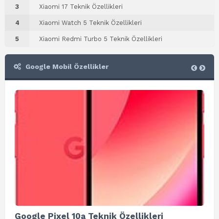
3
Xiaomi 17 Teknik Özellikleri
4
Xiaomi Watch 5 Teknik Özellikleri
5
Xiaomi Redmi Turbo 5 Teknik Özellikleri
Google Mobil Özellikler
Google Pixel 10a Teknik Özellikleri
Go