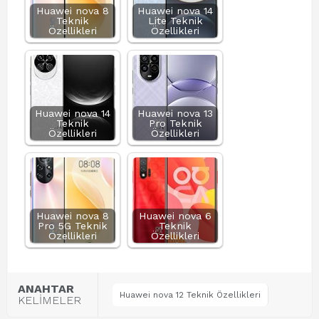
Huawei nova 8
Huawei nova 14
Teknik
Lite Teknik
Özellikleri
Özellikleri
Huawei nova 14
Huawei nova 13
Teknik
Pro Teknik
Özellikleri
Özellikleri
Huawei nova 8
Huawei nova 6
Pro 5G Teknik
Teknik
Özellikleri
Özellikleri
ANAHTAR
Huawei nova 12 Teknik Özellikleri
KELİMELER