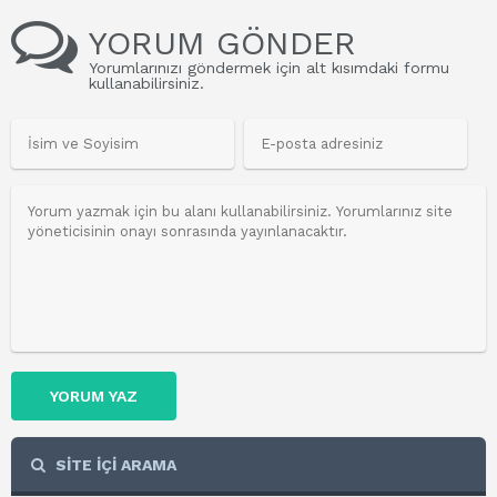
YORUM GÖNDER
Yorumlarınızı göndermek için alt kısımdaki formu
kullanabilirsiniz.
YORUM YAZ
SİTE İÇİ ARAMA