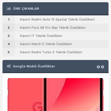
ÖNE ÇIKANLAR
1
Xiaomi Redmi Note 15 Special Teknik Özellikleri
2
Xiaomi Poco X8 Pro Max Teknik Özellikleri
3
Xiaomi 17 Teknik Özellikleri
4
Xiaomi Watch 5 Teknik Özellikleri
5
Xiaomi Redmi Turbo 5 Teknik Özellikleri
Google Mobil Özellikler