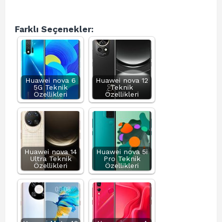
Farklı Seçenekler:
Huawei nova 6
Huawei nova 12
5G Teknik
Teknik
Özellikleri
Özellikleri
Huawei nova 14
Huawei nova 5i
Ultra Teknik
Pro Teknik
Özellikleri
Özellikleri