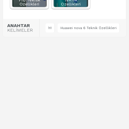
Pro Teknik
Teknik
Özellikleri
Özellikleri
ANAHTAR
h1
Huawei nova 6 Teknik Özellikleri
KELİMELER