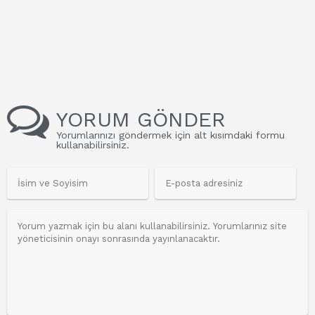
YORUM GÖNDER
Yorumlarınızı göndermek için alt kısımdaki formu
kullanabilirsiniz.