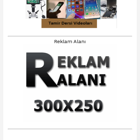
Reklam Alanı