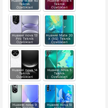
Huawei Mate 40
Huawei nova 4
Teknik
Teknik
Özellikleri
Özellikleri
Huawei nova 13
Huawei Mate 20
Pro Teknik
X (5G) Teknik
Özellikleri
Özellikleri
Huawei nova 14
Huawei nova 5
Teknik
Teknik
Özellikleri
Özellikleri
Huawei nova 9
Huawei nova 5i