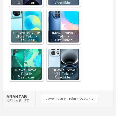
Özellikleri
Özellikleri
Huawei nova 16
Huawei nova 8i
Ultra Teknik
Teknik
Özellikleri
Özellikleri
Huawei nova 5
Huawei nova
Teknik
Y74 Teknik
Özellikleri
Özellikleri
ANAHTAR
Huawei nova 14i Teknik Özellikleri
KELİMELER