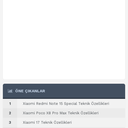
ÖNE ÇIKANLAR
1
Xiaomi Redmi Note 15 Special Teknik Özellikleri
2
Xiaomi Poco X8 Pro Max Teknik Özellikleri
3
Xiaomi 17 Teknik Özellikleri