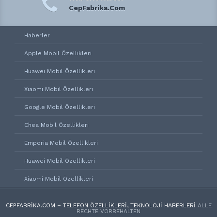
CepFabrika.Com
Haberler
Apple Mobil Özellikleri
Huawei Mobil Özellikleri
Xiaomi Mobil Özellikleri
Google Mobil Özellikleri
Chea Mobil Özellikleri
Emporia Mobil Özellikleri
Huawei Mobil Özellikleri
Xiaomi Mobil Özellikleri
CEPFABRIKA.COM – TELEFON ÖZELLIKLERI, TEKNOLOJI HABERLERI
ALLE
RECHTE VORBEHALTEN