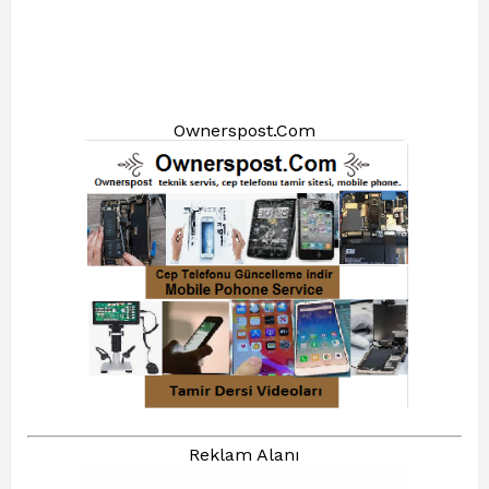
Ownerspost.Com
Reklam Alanı