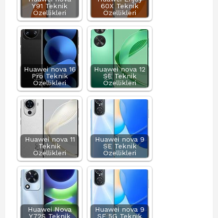
Y91 Teknik
60X Teknik
Özellikleri
Özellikleri
Huawei nova 16
Huawei nova 12
Pro Teknik
SE Teknik
Özellikleri
Özellikleri
Huawei nova 11
Huawei nova 9
Teknik
SE Teknik
Özellikleri
Özellikleri
Huawei Nova
Huawei nova 9
Y72S Teknik
SE 5G Teknik