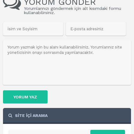
YORUM GÖNDER
Yorumlarınızı göndermek için alt kısımdaki formu
kullanabilirsiniz.
YORUM YAZ
SİTE İÇİ ARAMA