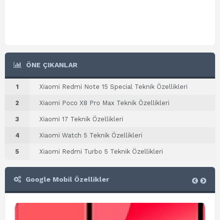
ÖNE ÇIKANLAR
1
Xiaomi Redmi Note 15 Special Teknik Özellikleri
2
Xiaomi Poco X8 Pro Max Teknik Özellikleri
3
Xiaomi 17 Teknik Özellikleri
4
Xiaomi Watch 5 Teknik Özellikleri
5
Xiaomi Redmi Turbo 5 Teknik Özellikleri
Google Mobil Özellikler