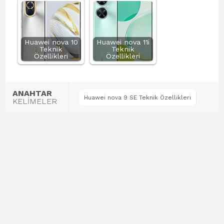
Huawei nova 10
Huawei nova 11i
Teknik
Teknik
Özellikleri
Özellikleri
ANAHTAR
Huawei nova 9 SE Teknik Özellikleri
KELİMELER