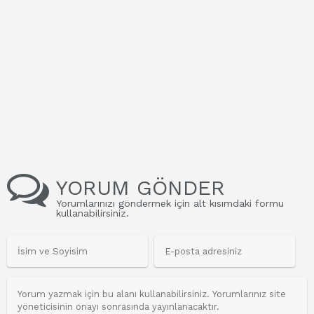
YORUM GÖNDER
Yorumlarınızı göndermek için alt kısımdaki formu
kullanabilirsiniz.