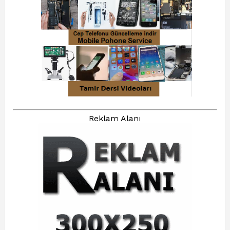
Reklam Alanı