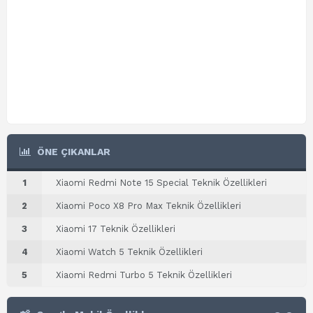
ÖNE ÇIKANLAR
1
Xiaomi Redmi Note 15 Special Teknik Özellikleri
2
Xiaomi Poco X8 Pro Max Teknik Özellikleri
3
Xiaomi 17 Teknik Özellikleri
4
Xiaomi Watch 5 Teknik Özellikleri
5
Xiaomi Redmi Turbo 5 Teknik Özellikleri