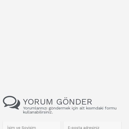
YORUM GÖNDER
Yorumlarınızı göndermek için alt kısımdaki formu
kullanabilirsiniz.