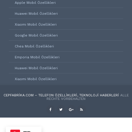
Apple Mobil Özellikleri
Huawei Mobil Özellikleri
Xiaomi Mobil Özellikleri
Google Mobil Özellikleri
Chea Mobil Özellikleri
Emporia Mobil Özellikleri
Huawei Mobil Özellikleri
Xiaomi Mobil Özellikleri
CEPFABRIKA.COM – TELEFON ÖZELLIKLERI, TEKNOLOJI HABERLERI
ALLE
RECHTE VORBEHALTEN