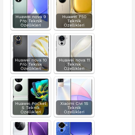
Huawei nova 9
Huawei P50
Pro Teknik
Teknik
Özellikleri
Özellikleri
Huawei nova 10
Huawei nova 11
Pro Teknik
Teknik
Özellikleri
Özellikleri
Huawei Pocket
Xiaomi Civi 1S
S Teknik
Teknik
Özellikleri
Özellikleri