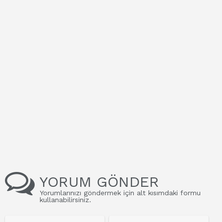
YORUM GÖNDER
Yorumlarınızı göndermek için alt kısımdaki formu
kullanabilirsiniz.