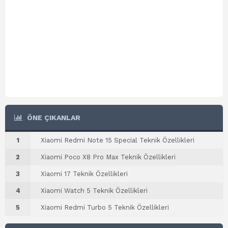
ÖNE ÇIKANLAR
1
Xiaomi Redmi Note 15 Special Teknik Özellikleri
2
Xiaomi Poco X8 Pro Max Teknik Özellikleri
3
Xiaomi 17 Teknik Özellikleri
4
Xiaomi Watch 5 Teknik Özellikleri
5
Xiaomi Redmi Turbo 5 Teknik Özellikleri