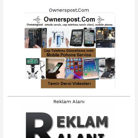
Ownerspost.Com
Reklam Alanı