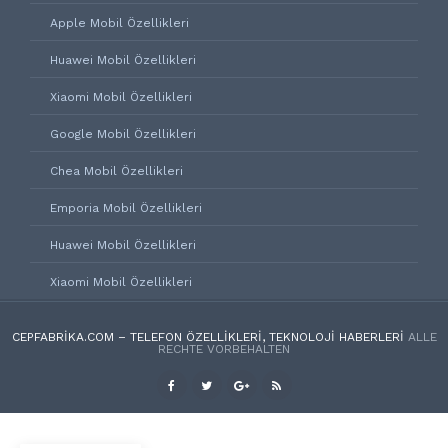
Apple Mobil Özellikleri
Huawei Mobil Özellikleri
Xiaomi Mobil Özellikleri
Google Mobil Özellikleri
Chea Mobil Özellikleri
Emporia Mobil Özellikleri
Huawei Mobil Özellikleri
Xiaomi Mobil Özellikleri
CEPFABRIKA.COM – TELEFON ÖZELLIKLERI, TEKNOLOJI HABERLERI
ALLE
RECHTE VORBEHALTEN