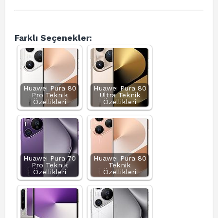
Farklı Seçenekler:
Huawei Pura 80
Huawei Pura 80
Pro Teknik
Ultra Teknik
Özellikleri
Özellikleri
Huawei Pura 70
Huawei Pura 80
Pro Teknik
Teknik
Özellikleri
Özellikleri