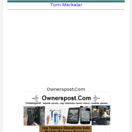
Tüm Markalar
Ownerspost.Com