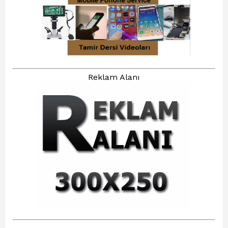
Reklam Alanı