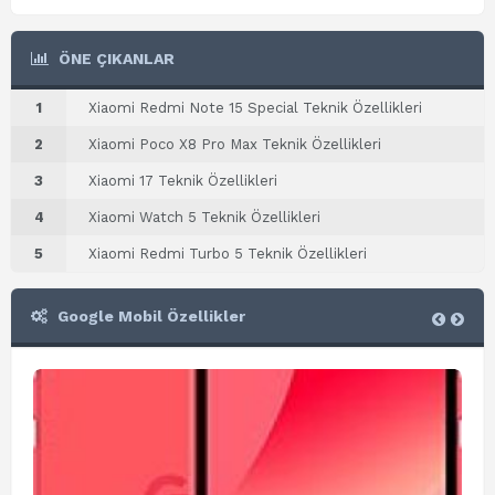
ÖNE ÇIKANLAR
1
Xiaomi Redmi Note 15 Special Teknik Özellikleri
2
Xiaomi Poco X8 Pro Max Teknik Özellikleri
3
Xiaomi 17 Teknik Özellikleri
4
Xiaomi Watch 5 Teknik Özellikleri
5
Xiaomi Redmi Turbo 5 Teknik Özellikleri
Google Mobil Özellikler