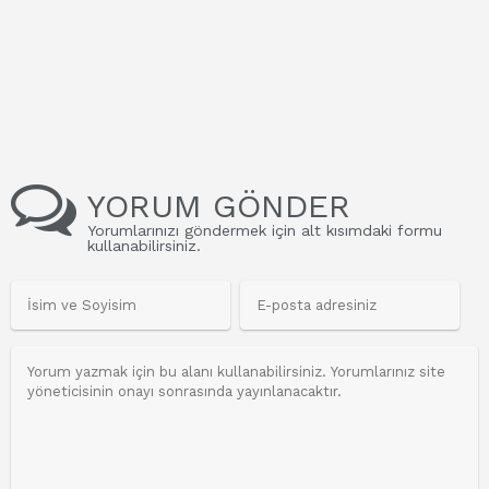
YORUM GÖNDER
Yorumlarınızı göndermek için alt kısımdaki formu
kullanabilirsiniz.