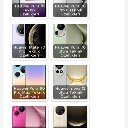
Huawei Pura X
Huawei Pura 70
Teknik
Pro+ Teknik
Özellikleri
Özellikleri
Huawei Mate 70
Huawei Pura 70
Pro Teknik
Ultra Teknik
Özellikleri
Özellikleri
Huawei Pura 90
Huawei nova 12
Pro Max Teknik
Ultra Teknik
Özellikleri
Özellikleri