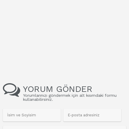
YORUM GÖNDER
Yorumlarınızı göndermek için alt kısımdaki formu
kullanabilirsiniz.