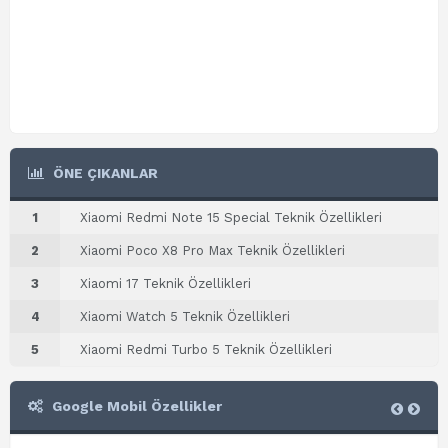
ÖNE ÇIKANLAR
1
Xiaomi Redmi Note 15 Special Teknik Özellikleri
2
Xiaomi Poco X8 Pro Max Teknik Özellikleri
3
Xiaomi 17 Teknik Özellikleri
4
Xiaomi Watch 5 Teknik Özellikleri
5
Xiaomi Redmi Turbo 5 Teknik Özellikleri
Google Mobil Özellikler