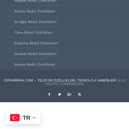
Huawei Mobil Özellikleri
Xiaomi Mobil Özellikleri
Google Mobil Özellikleri
Chea Mobil Özellikleri
Emporia Mobil Özellikleri
Huawei Mobil Özellikleri
Xiaomi Mobil Özellikleri
CEPFABRIKA.COM – TELEFON ÖZELLIKLERI, TEKNOLOJI HABERLERI
ALLE
RECHTE VORBEHALTEN
TR