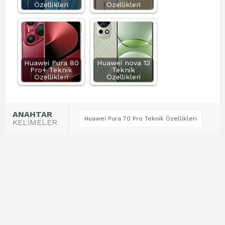
Özellikleri
Özellikleri
Huawei Pura 80
Huawei nova 13
Pro+ Teknik
Teknik
Özellikleri
Özellikleri
ANAHTAR
Huawei Pura 70 Pro Teknik Özellikleri
KELİMELER