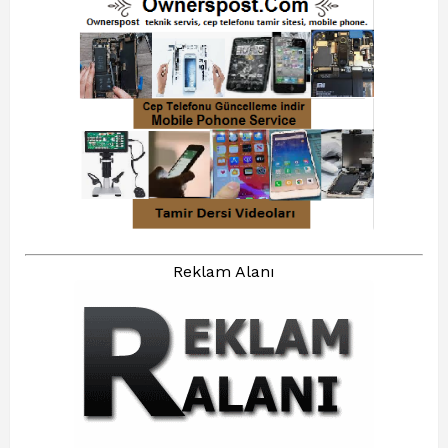
Reklam Alanı