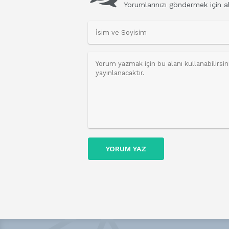
Yorumlarınızı göndermek için al
YORUM YAZ