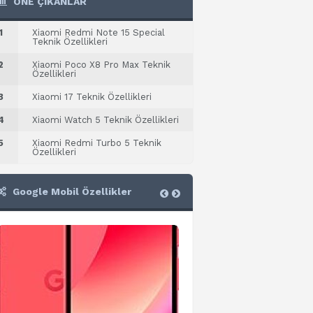
ÖNE ÇIKANLAR
1
Xiaomi Redmi Note 15 Special
Teknik Özellikleri
2
Xiaomi Poco X8 Pro Max Teknik
Özellikleri
3
Xiaomi 17 Teknik Özellikleri
4
Xiaomi Watch 5 Teknik Özellikleri
5
Xiaomi Redmi Turbo 5 Teknik
Özellikleri
Google Mobil Özellikler