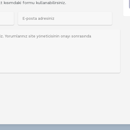
t kısımdaki formu kullanabilirsiniz.