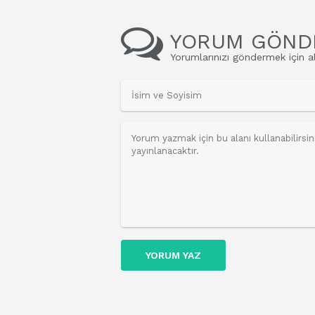
YORUM GÖND
Yorumlarınızı göndermek için al
YORUM YAZ