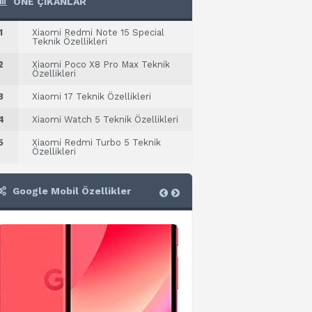
ÖNE ÇIKANLAR
1
Xiaomi Redmi Note 15 Special
Teknik Özellikleri
2
Xiaomi Poco X8 Pro Max Teknik
Özellikleri
3
Xiaomi 17 Teknik Özellikleri
4
Xiaomi Watch 5 Teknik Özellikleri
5
Xiaomi Redmi Turbo 5 Teknik
Özellikleri
Google Mobil Özellikler