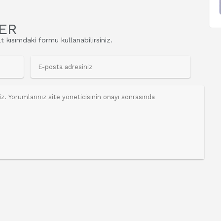
ER
t kısımdaki formu kullanabilirsiniz.