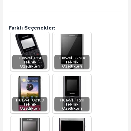
Farklı Seçenekler:
Huawei T156
Huawei G7206
Teknik
Teknik
Özellikleri
Özellikleri
Huawei U8100
Huawei T211
Teknik
Teknik
Özellikleri
Özellikleri