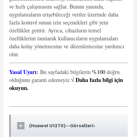
ve hızlı çalışmasını sağlar. Bunun yanında,
uygulamaların erişebileceği veriler üzerinde daha
fazla kontrol sunan izin seçenekleri gibi yeni
özellikler getirir. Ayrıca, cihazların temel
özelliklerini tanıtarak kullanıcıların uygulamaları
daha kolay yönetmesine ve düzenlemesine yardımcı
olur.
Yasal Uyarı
:
Bu sayfadaki bilgilerin
%100
doğru
Daha fazla bilgi için
olduğunu garanti edemeyiz.√
okuyun
.
(Huawei U1270)--Görselleri-