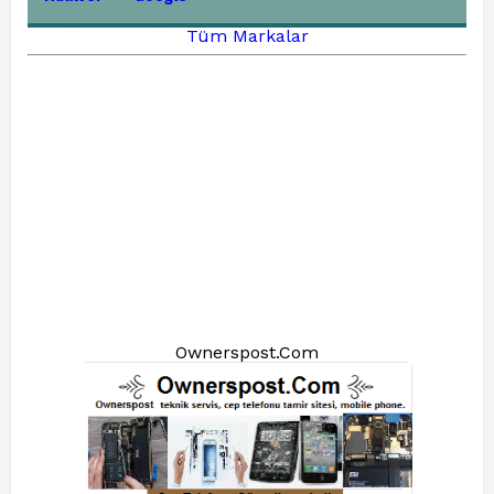
Tüm Markalar
Ownerspost.Com