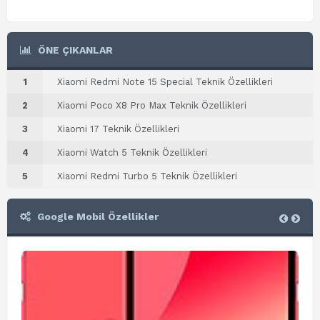
ÖNE ÇIKANLAR
1
Xiaomi Redmi Note 15 Special Teknik Özellikleri
2
Xiaomi Poco X8 Pro Max Teknik Özellikleri
3
Xiaomi 17 Teknik Özellikleri
4
Xiaomi Watch 5 Teknik Özellikleri
5
Xiaomi Redmi Turbo 5 Teknik Özellikleri
Google Mobil Özellikler