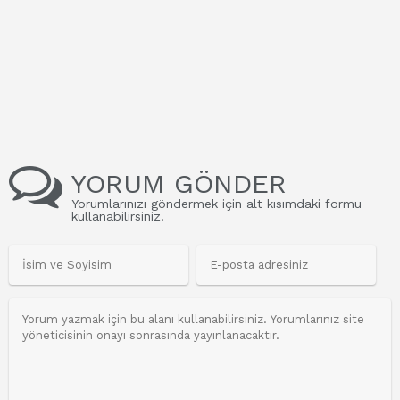
YORUM GÖNDER
Yorumlarınızı göndermek için alt kısımdaki formu
kullanabilirsiniz.