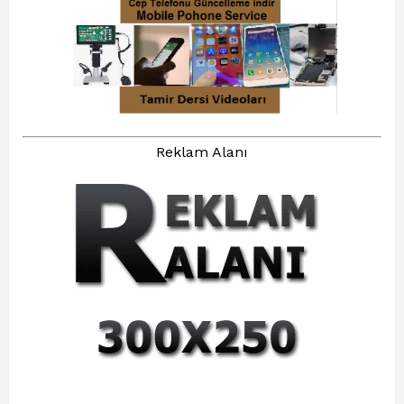
Reklam Alanı