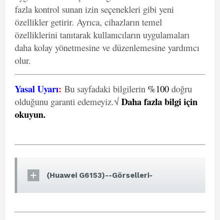
fazla kontrol sunan izin seçenekleri gibi yeni
özellikler getirir. Ayrıca, cihazların temel
özelliklerini tanıtarak kullanıcıların uygulamaları
daha kolay yönetmesine ve düzenlemesine yardımcı
olur.
Yasal Uyarı
:
Bu sayfadaki bilgilerin
%100
doğru
Daha fazla bilgi için
olduğunu garanti edemeyiz.√
okuyun
.
(Huawei G6153)--Görselleri-