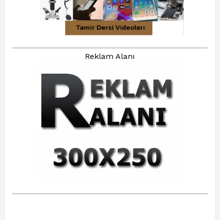
Reklam Alanı