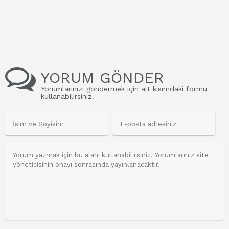
YORUM GÖNDER
Yorumlarınızı göndermek için alt kısımdaki formu
kullanabilirsiniz.