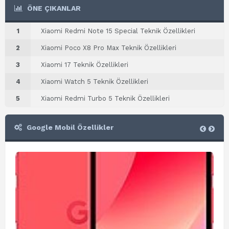
ÖNE ÇIKANLAR
1
Xiaomi Redmi Note 15 Special Teknik Özellikleri
2
Xiaomi Poco X8 Pro Max Teknik Özellikleri
3
Xiaomi 17 Teknik Özellikleri
4
Xiaomi Watch 5 Teknik Özellikleri
5
Xiaomi Redmi Turbo 5 Teknik Özellikleri
Google Mobil Özellikler