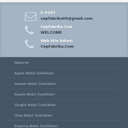
E-POST
cepfabrika09@gmail.com
CepFabrika.Com
WELCOME
Web Site Adresi
CepFabrika.Com
Haberler
Apple Mobil Özellikleri
Huawei Mobil Özellikleri
Xiaomi Mobil Özellikleri
Google Mobil Özellikleri
Chea Mobil Özellikleri
Emporia Mobil Özellikleri