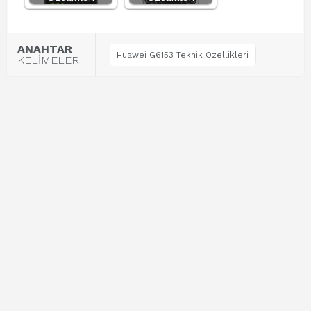
ANAHTAR
Huawei G6153 Teknik Özellikleri
KELİMELER