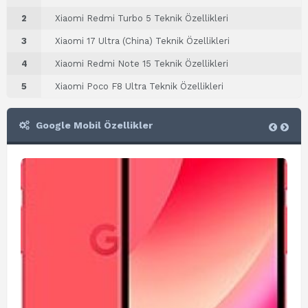
2
Xiaomi Redmi Turbo 5 Teknik Özellikleri
3
Xiaomi 17 Ultra (China) Teknik Özellikleri
4
Xiaomi Redmi Note 15 Teknik Özellikleri
5
Xiaomi Poco F8 Ultra Teknik Özellikleri
Google Mobil Özellikler