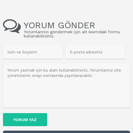
YORUM GÖNDER
Yorumlarınızı göndermek için alt kısımdaki formu
kullanabilirsiniz.
YORUM YAZ