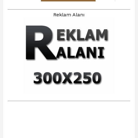
Reklam Alanı