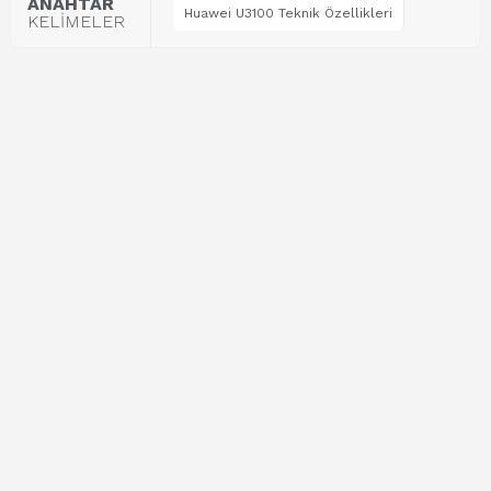
ANAHTAR
Huawei U3100 Teknik Özellikleri
KELİMELER