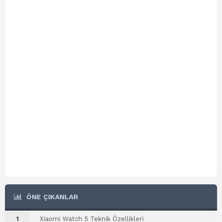
ÖNE ÇIKANLAR
1
Xiaomi Watch 5 Teknik Özellikleri