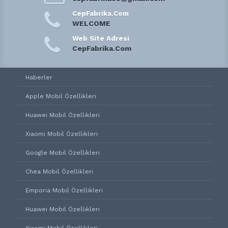
CepFabrika.Com
WELCOME
Web Site Adresi
CepFabrika.Com
Haberler
Apple Mobil Özellikleri
Huawei Mobil Özellikleri
Xiaomi Mobil Özellikleri
Google Mobil Özellikleri
Chea Mobil Özellikleri
Emporia Mobil Özellikleri
Huawei Mobil Özellikleri