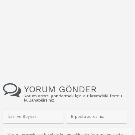
YORUM GÖNDER
Yorumlarınızı göndermek için alt kısımdaki formu
kullanabilirsiniz.