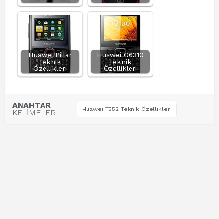
Huawei Pillar
Huawei G6310
Teknik
Teknik
Özellikleri
Özellikleri
ANAHTAR
Huawei T552 Teknik Özellikleri
KELİMELER