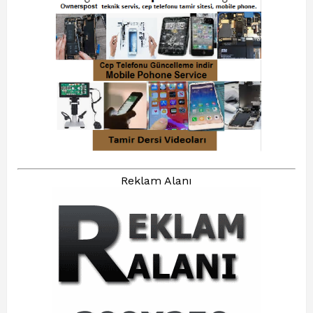
Reklam Alanı