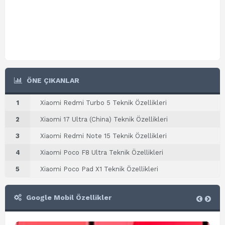
ÖNE ÇIKANLAR
1
Xiaomi Redmi Turbo 5 Teknik Özellikleri
2
Xiaomi 17 Ultra (China) Teknik Özellikleri
3
Xiaomi Redmi Note 15 Teknik Özellikleri
4
Xiaomi Poco F8 Ultra Teknik Özellikleri
5
Xiaomi Poco Pad X1 Teknik Özellikleri
Google Mobil Özellikler