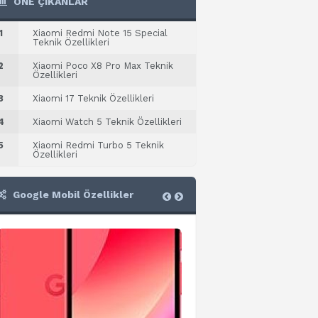
ÖNE ÇIKANLAR
1
Xiaomi Redmi Note 15 Special
Teknik Özellikleri
2
Xiaomi Poco X8 Pro Max Teknik
Özellikleri
3
Xiaomi 17 Teknik Özellikleri
4
Xiaomi Watch 5 Teknik Özellikleri
5
Xiaomi Redmi Turbo 5 Teknik
Özellikleri
Google Mobil Özellikler