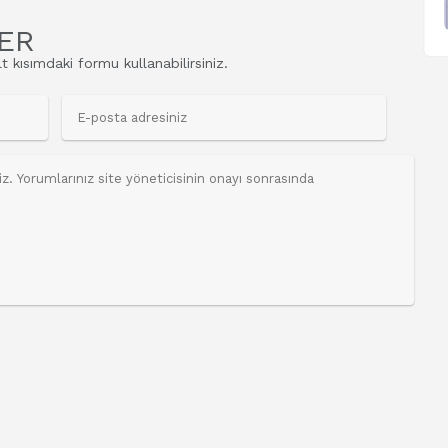
ER
t kısımdaki formu kullanabilirsiniz.