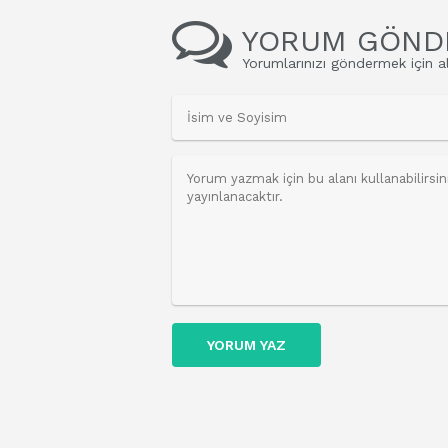
YORUM GÖND
Yorumlarınızı göndermek için al
YORUM YAZ