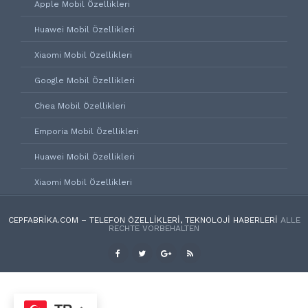
Apple Mobil Özellikleri
Huawei Mobil Özellikleri
Xiaomi Mobil Özellikleri
Google Mobil Özellikleri
Chea Mobil Özellikleri
Emporia Mobil Özellikleri
Huawei Mobil Özellikleri
Xiaomi Mobil Özellikleri
CEPFABRIKA.COM – TELEFON ÖZELLIKLERI, TEKNOLOJI HABERLERI
ALLE
RECHTE VORBEHALTEN