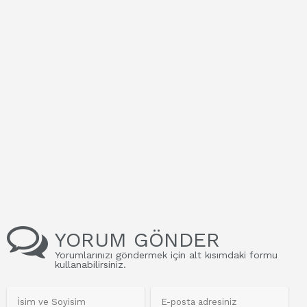
YORUM GÖNDER
Yorumlarınızı göndermek için alt kısımdaki formu
kullanabilirsiniz.