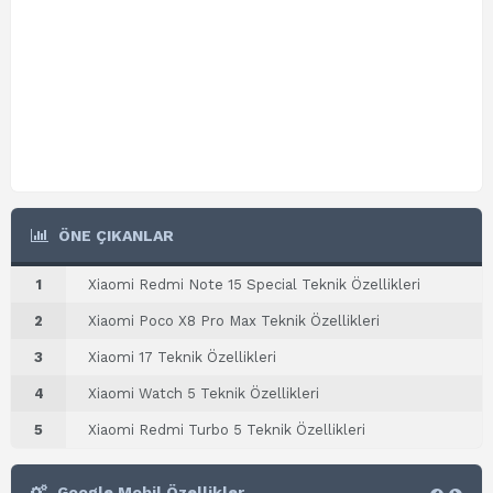
ÖNE ÇIKANLAR
1
Xiaomi Redmi Note 15 Special Teknik Özellikleri
2
Xiaomi Poco X8 Pro Max Teknik Özellikleri
3
Xiaomi 17 Teknik Özellikleri
4
Xiaomi Watch 5 Teknik Özellikleri
5
Xiaomi Redmi Turbo 5 Teknik Özellikleri
Google Mobil Özellikler