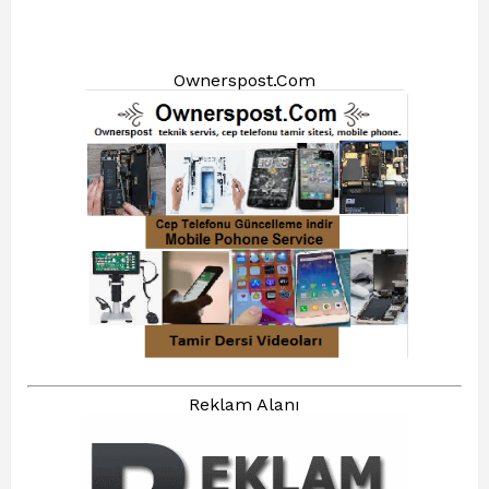
Ownerspost.Com
Reklam Alanı