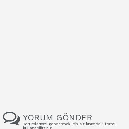
YORUM GÖNDER
Yorumlarınızı göndermek için alt kısımdaki formu
kullanabilirsiniz.