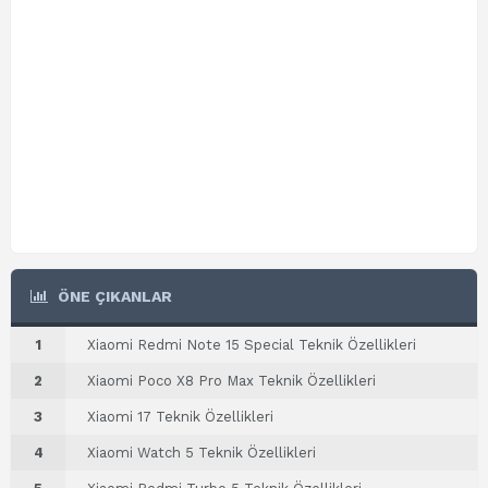
ÖNE ÇIKANLAR
1
Xiaomi Redmi Note 15 Special Teknik Özellikleri
2
Xiaomi Poco X8 Pro Max Teknik Özellikleri
3
Xiaomi 17 Teknik Özellikleri
4
Xiaomi Watch 5 Teknik Özellikleri