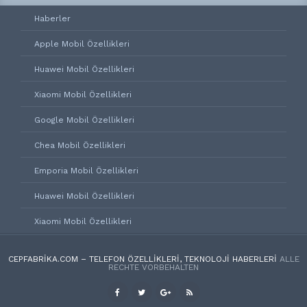
Haberler
Apple Mobil Özellikleri
Huawei Mobil Özellikleri
Xiaomi Mobil Özellikleri
Google Mobil Özellikleri
Chea Mobil Özellikleri
Emporia Mobil Özellikleri
Huawei Mobil Özellikleri
Xiaomi Mobil Özellikleri
CEPFABRIKA.COM – TELEFON ÖZELLIKLERI, TEKNOLOJI HABERLERI
ALLE
RECHTE VORBEHALTEN