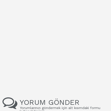
YORUM GÖNDER
Yorumlarınızı göndermek için alt kısımdaki formu