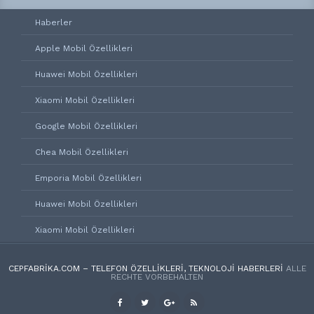
Haberler
Apple Mobil Özellikleri
Huawei Mobil Özellikleri
Xiaomi Mobil Özellikleri
Google Mobil Özellikleri
Chea Mobil Özellikleri
Emporia Mobil Özellikleri
Huawei Mobil Özellikleri
Xiaomi Mobil Özellikleri
CEPFABRIKA.COM – TELEFON ÖZELLIKLERI, TEKNOLOJI HABERLERI
ALLE
RECHTE VORBEHALTEN