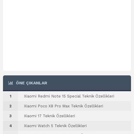
ÖNE ÇIKANLAR
1
Xiaomi Redmi Note 15 Special Teknik Özellikleri
2
Xiaomi Poco X8 Pro Max Teknik Özellikleri
3
Xiaomi 17 Teknik Özellikleri
4
Xiaomi Watch 5 Teknik Özellikleri