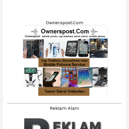
Ownerspost.Com
Reklam Alanı