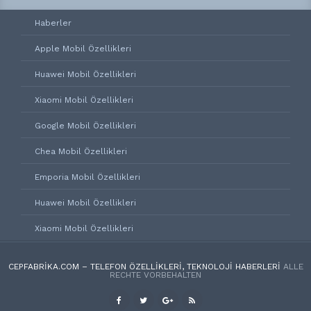
Haberler
Apple Mobil Özellikleri
Huawei Mobil Özellikleri
Xiaomi Mobil Özellikleri
Google Mobil Özellikleri
Chea Mobil Özellikleri
Emporia Mobil Özellikleri
Huawei Mobil Özellikleri
Xiaomi Mobil Özellikleri
CEPFABRIKA.COM – TELEFON ÖZELLIKLERI, TEKNOLOJI HABERLERI
ALLE
RECHTE VORBEHALTEN