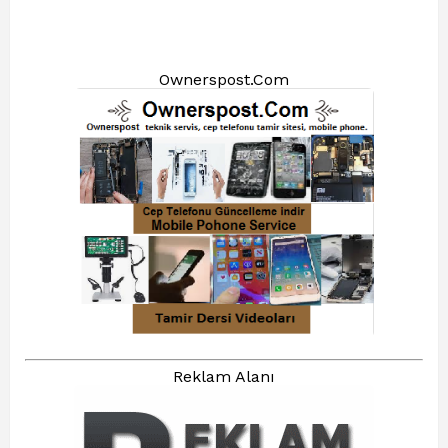
Ownerspost.Com
Reklam Alanı