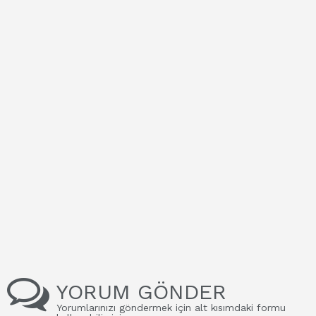
YORUM GÖNDER
Yorumlarınızı göndermek için alt kısımdaki formu