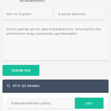
kullanabilirsiniz.
YORUM YAZ
SİTE İÇİ ARAMA
ARA