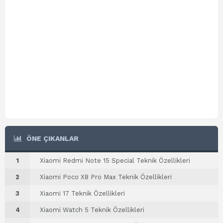
ÖNE ÇIKANLAR
1
Xiaomi Redmi Note 15 Special Teknik Özellikleri
2
Xiaomi Poco X8 Pro Max Teknik Özellikleri
3
Xiaomi 17 Teknik Özellikleri
4
Xiaomi Watch 5 Teknik Özellikleri