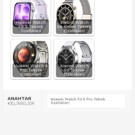
Huawei Watch
Xiaomi Watch
Fit 5 Teknik
S4 41mm Teknik
Özellikleri
Özellikleri
Huawei Watch 4
Xiaomi Watch
Pro Teknik
S3 Teknik
Özellikleri
Özellikleri
ANAHTAR
Huawei Watch Fit 5 Pro Teknik
KELİMELER
Özellikleri