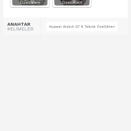
Özellikleri
Özellikleri
ANAHTAR
Huawei Watch GT 6 Teknik Özellikleri
KELİMELER