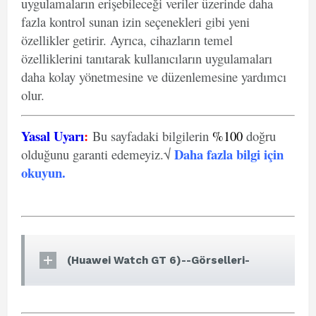
uygulamaların erişebileceği veriler üzerinde daha
fazla kontrol sunan izin seçenekleri gibi yeni
özellikler getirir. Ayrıca, cihazların temel
özelliklerini tanıtarak kullanıcıların uygulamaları
daha kolay yönetmesine ve düzenlemesine yardımcı
olur.
Yasal Uyarı
:
Bu sayfadaki bilgilerin
%100
doğru
Daha fazla bilgi için
olduğunu garanti edemeyiz.√
okuyun
.
(Huawei Watch GT 6)--Görselleri-