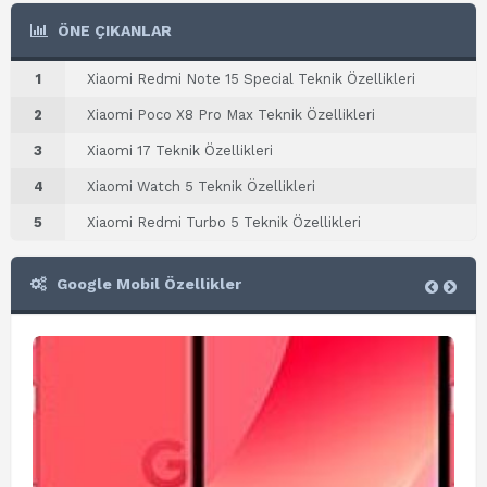
ÖNE ÇIKANLAR
1
Xiaomi Redmi Note 15 Special Teknik Özellikleri
2
Xiaomi Poco X8 Pro Max Teknik Özellikleri
3
Xiaomi 17 Teknik Özellikleri
4
Xiaomi Watch 5 Teknik Özellikleri
5
Xiaomi Redmi Turbo 5 Teknik Özellikleri
Google Mobil Özellikler