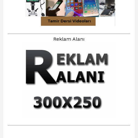
Reklam Alanı