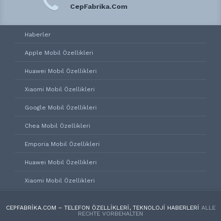
CepFabrika.Com
Haberler
Apple Mobil Özellikleri
Huawei Mobil Özellikleri
Xiaomi Mobil Özellikleri
Google Mobil Özellikleri
Chea Mobil Özellikleri
Emporia Mobil Özellikleri
Huawei Mobil Özellikleri
Xiaomi Mobil Özellikleri
CEPFABRIKA.COM – TELEFON ÖZELLIKLERI, TEKNOLOJI HABERLERI
ALLE
RECHTE VORBEHALTEN