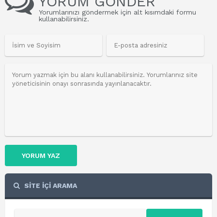
YORUM GÖNDER
Yorumlarınızı göndermek için alt kısımdaki formu
kullanabilirsiniz.
YORUM YAZ
SİTE İÇİ ARAMA