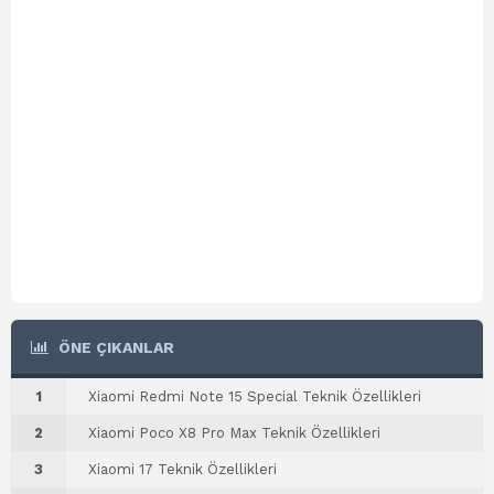
ÖNE ÇIKANLAR
1
Xiaomi Redmi Note 15 Special Teknik Özellikleri
2
Xiaomi Poco X8 Pro Max Teknik Özellikleri
3
Xiaomi 17 Teknik Özellikleri