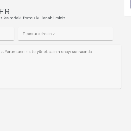
ER
t kısımdaki formu kullanabilirsiniz.