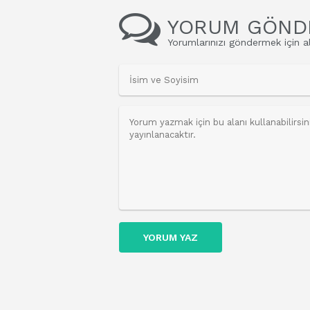
YORUM GÖND
Yorumlarınızı göndermek için al
YORUM YAZ