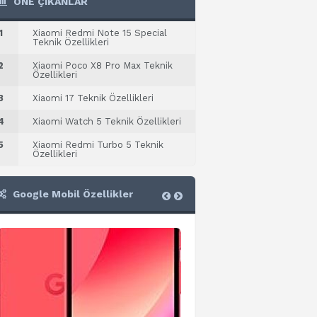
ÖNE ÇIKANLAR
1
Xiaomi Redmi Note 15 Special
Teknik Özellikleri
2
Xiaomi Poco X8 Pro Max Teknik
Özellikleri
3
Xiaomi 17 Teknik Özellikleri
4
Xiaomi Watch 5 Teknik Özellikleri
5
Xiaomi Redmi Turbo 5 Teknik
Özellikleri
Google Mobil Özellikler