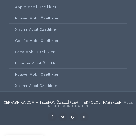
Apple Mobil Özellikleri
Huawei Mobil Özellikleri
Xiaomi Mobil Özellikleri
Google Mobil Özellikleri
Chea Mobil Özellikleri
Emporia Mobil Özellikleri
Huawei Mobil Özellikleri
Xiaomi Mobil Özellikleri
CEPFABRIKA.COM – TELEFON ÖZELLIKLERI, TEKNOLOJI HABERLERI
ALLE
RECHTE VORBEHALTEN