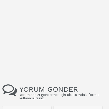
YORUM GÖNDER
Yorumlarınızı göndermek için alt kısımdaki formu
kullanabilirsiniz.