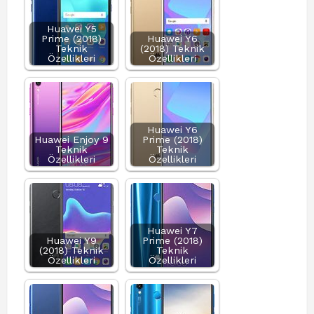
Huawei Y5
Prime (2018)
Huawei Y6
Teknik
(2018) Teknik
Özellikleri
Özellikleri
Huawei Y6
Huawei Enjoy 9
Prime (2018)
Teknik
Teknik
Özellikleri
Özellikleri
Huawei Y7
Huawei Y9
Prime (2018)
(2018) Teknik
Teknik
Özellikleri
Özellikleri