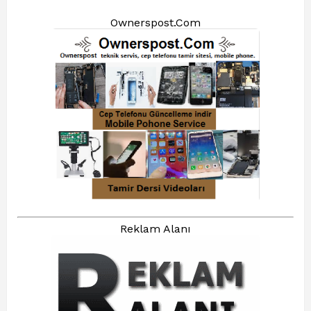
Ownerspost.Com
Reklam Alanı