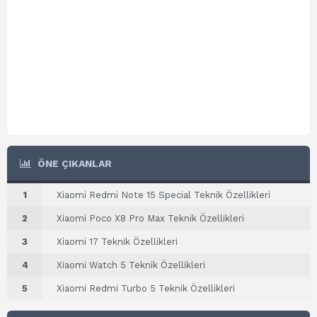
ÖNE ÇIKANLAR
1
Xiaomi Redmi Note 15 Special Teknik Özellikleri
2
Xiaomi Poco X8 Pro Max Teknik Özellikleri
3
Xiaomi 17 Teknik Özellikleri
4
Xiaomi Watch 5 Teknik Özellikleri
5
Xiaomi Redmi Turbo 5 Teknik Özellikleri