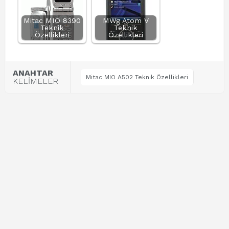
Mitac MIO 8390
MWg Atom V
Teknik
Teknik
Özellikleri
Özellikleri
ANAHTAR
Mitac MIO A502 Teknik Özellikleri
KELİMELER