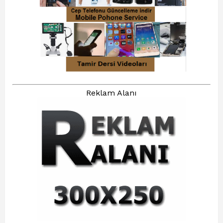
Reklam Alanı