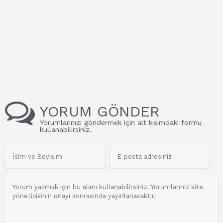
YORUM GÖNDER
Yorumlarınızı göndermek için alt kısımdaki formu
kullanabilirsiniz.