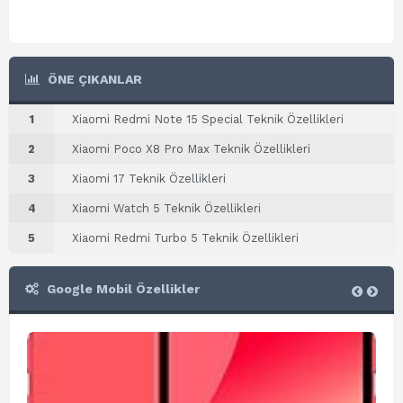
ÖNE ÇIKANLAR
1
Xiaomi Redmi Note 15 Special Teknik Özellikleri
2
Xiaomi Poco X8 Pro Max Teknik Özellikleri
3
Xiaomi 17 Teknik Özellikleri
4
Xiaomi Watch 5 Teknik Özellikleri
5
Xiaomi Redmi Turbo 5 Teknik Özellikleri
Google Mobil Özellikler