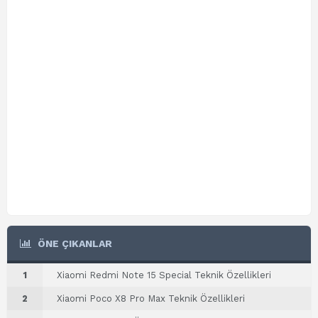
ÖNE ÇIKANLAR
1
Xiaomi Redmi Note 15 Special Teknik Özellikleri
2
Xiaomi Poco X8 Pro Max Teknik Özellikleri