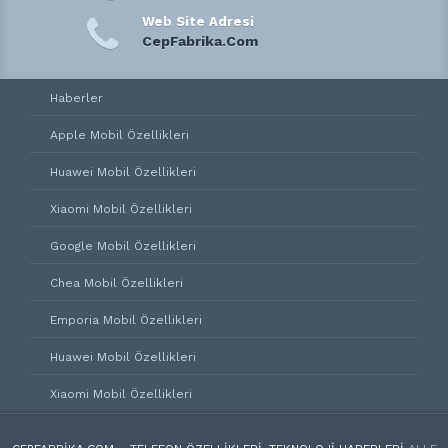
Web Site Adresi
CepFabrika.Com
Haberler
Apple Mobil Özellikleri
Huawei Mobil Özellikleri
Xiaomi Mobil Özellikleri
Google Mobil Özellikleri
Chea Mobil Özellikleri
Emporia Mobil Özellikleri
Huawei Mobil Özellikleri
Xiaomi Mobil Özellikleri