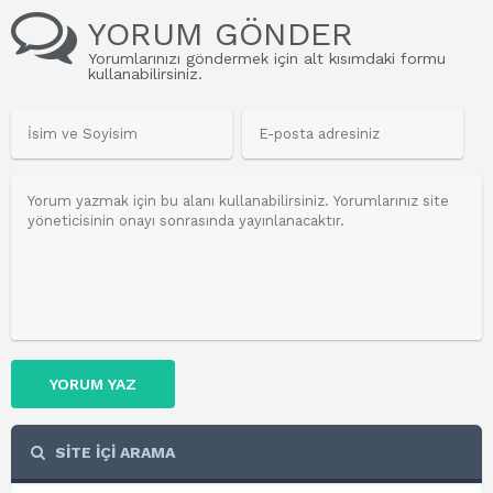
YORUM GÖNDER
Yorumlarınızı göndermek için alt kısımdaki formu
kullanabilirsiniz.
YORUM YAZ
SİTE İÇİ ARAMA