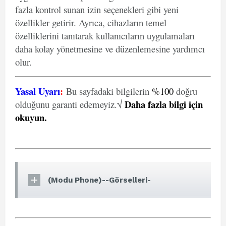
fazla kontrol sunan izin seçenekleri gibi yeni
özellikler getirir. Ayrıca, cihazların temel
özelliklerini tanıtarak kullanıcıların uygulamaları
daha kolay yönetmesine ve düzenlemesine yardımcı
olur.
Yasal Uyarı
:
Bu sayfadaki bilgilerin
%100
doğru
Daha fazla bilgi için
olduğunu garanti edemeyiz.√
okuyun
.
(Modu Phone)--Görselleri-