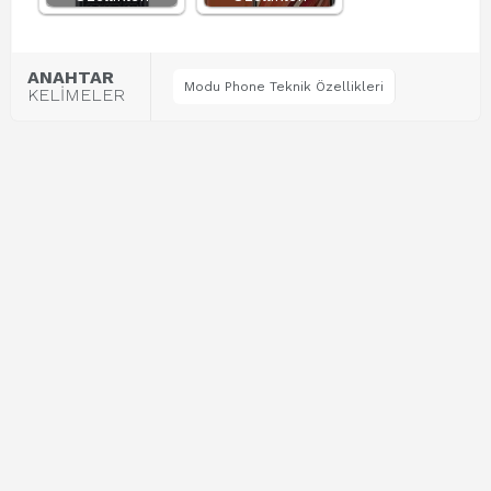
ANAHTAR
Modu Phone Teknik Özellikleri
KELİMELER