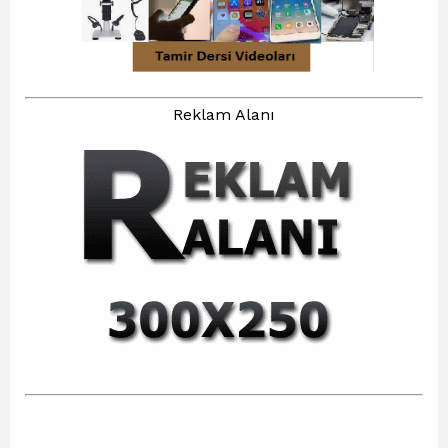
Reklam Alanı