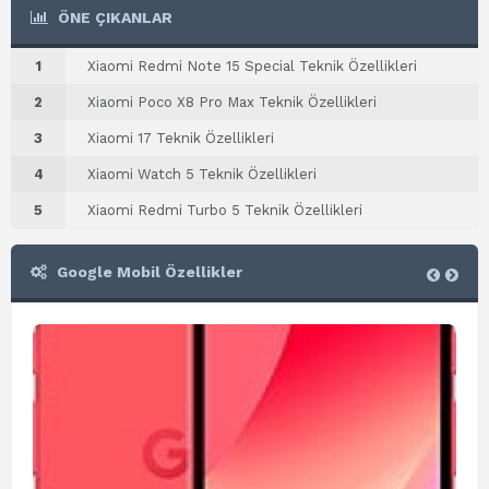
ÖNE ÇIKANLAR
1
Xiaomi Redmi Note 15 Special Teknik Özellikleri
2
Xiaomi Poco X8 Pro Max Teknik Özellikleri
3
Xiaomi 17 Teknik Özellikleri
4
Xiaomi Watch 5 Teknik Özellikleri
5
Xiaomi Redmi Turbo 5 Teknik Özellikleri
Google Mobil Özellikler