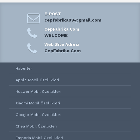
E-POST
cepfabrika09@gmail.com
CepFabrika.Com
WELCOME
Web Site Adresi
CepFabrika.Com
Haberler
Apple Mobil Özellikleri
Huawei Mobil Özellikleri
Xiaomi Mobil Özellikleri
Google Mobil Özellikleri
Chea Mobil Özellikleri
Emporia Mobil Özellikleri