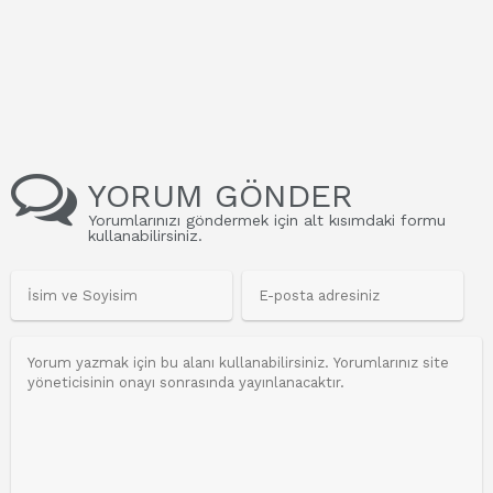
YORUM GÖNDER
Yorumlarınızı göndermek için alt kısımdaki formu
kullanabilirsiniz.