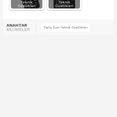
Teknik
Teknik
Özellikleri
Özellikleri
ANAHTAR
Parla Zum Teknik Özellikleri
KELİMELER