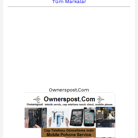
Tüm Markalar
Ownerspost.Com