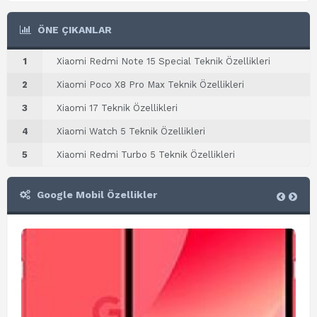
ÖNE ÇIKANLAR
1
Xiaomi Redmi Note 15 Special Teknik Özellikleri
2
Xiaomi Poco X8 Pro Max Teknik Özellikleri
3
Xiaomi 17 Teknik Özellikleri
4
Xiaomi Watch 5 Teknik Özellikleri
5
Xiaomi Redmi Turbo 5 Teknik Özellikleri
Google Mobil Özellikler