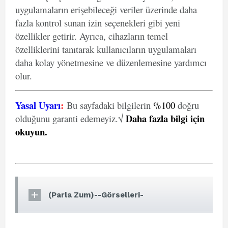
uygulamaların erişebileceği veriler üzerinde daha
fazla kontrol sunan izin seçenekleri gibi yeni
özellikler getirir. Ayrıca, cihazların temel
özelliklerini tanıtarak kullanıcıların uygulamaları
daha kolay yönetmesine ve düzenlemesine yardımcı
olur.
Yasal Uyarı
:
Bu sayfadaki bilgilerin
%100
doğru
Daha fazla bilgi için
olduğunu garanti edemeyiz.√
okuyun
.
(Parla Zum)--Görselleri-