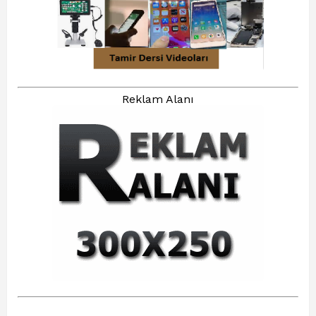
Reklam Alanı