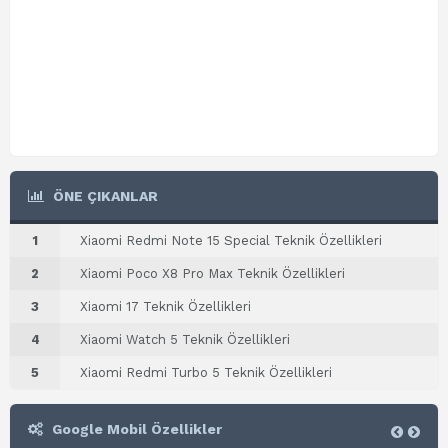
ÖNE ÇIKANLAR
1
Xiaomi Redmi Note 15 Special Teknik Özellikleri
2
Xiaomi Poco X8 Pro Max Teknik Özellikleri
3
Xiaomi 17 Teknik Özellikleri
4
Xiaomi Watch 5 Teknik Özellikleri
5
Xiaomi Redmi Turbo 5 Teknik Özellikleri
Google Mobil Özellikler