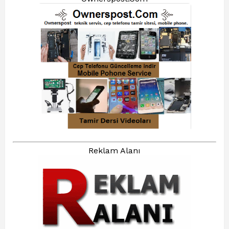
Reklam Alanı