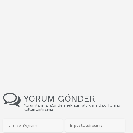
YORUM GÖNDER
Yorumlarınızı göndermek için alt kısımdaki formu
kullanabilirsiniz.