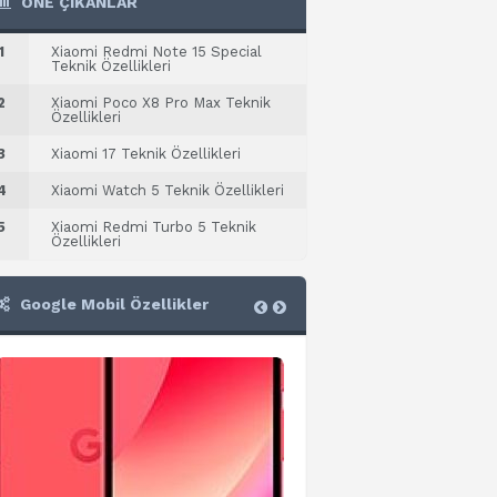
ÖNE ÇIKANLAR
1
Xiaomi Redmi Note 15 Special
Teknik Özellikleri
2
Xiaomi Poco X8 Pro Max Teknik
Özellikleri
3
Xiaomi 17 Teknik Özellikleri
4
Xiaomi Watch 5 Teknik Özellikleri
5
Xiaomi Redmi Turbo 5 Teknik
Özellikleri
Google Mobil Özellikler