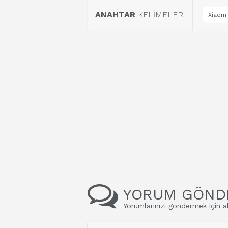
ANAHTAR
KELİMELER
Xiaomi
YORUM GÖND
Yorumlarınızı göndermek için al