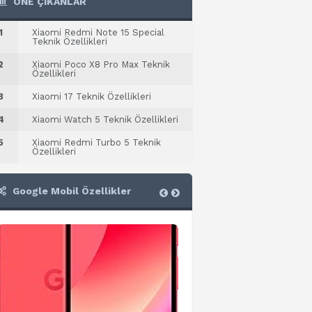
ÖNE ÇIKANLAR
1
Xiaomi Redmi Note 15 Special
Teknik Özellikleri
2
Xiaomi Poco X8 Pro Max Teknik
Özellikleri
3
Xiaomi 17 Teknik Özellikleri
4
Xiaomi Watch 5 Teknik Özellikleri
5
Xiaomi Redmi Turbo 5 Teknik
Özellikleri
Google Mobil Özellikler