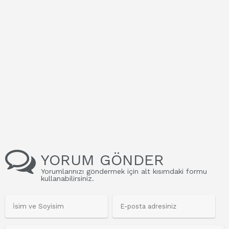
YORUM GÖNDER
Yorumlarınızı göndermek için alt kısımdaki formu
kullanabilirsiniz.