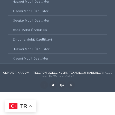
Huawei Mobil Özellikleri
Xiaomi Mobil Özellikleri
Google Mobil Özellikleri
Chea Mobil Özellikleri
Emporia Mobil Özellikleri
Huawei Mobil Özellikleri
Xiaomi Mobil Özellikleri
CEPFABRIKA.COM – TELEFON ÖZELLIKLERI, TEKNOLOJI HABERLERI
ALLE
RECHTE VORBEHALTEN
TR