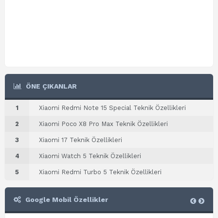
ÖNE ÇIKANLAR
1
Xiaomi Redmi Note 15 Special Teknik Özellikleri
2
Xiaomi Poco X8 Pro Max Teknik Özellikleri
3
Xiaomi 17 Teknik Özellikleri
4
Xiaomi Watch 5 Teknik Özellikleri
5
Xiaomi Redmi Turbo 5 Teknik Özellikleri
Google Mobil Özellikler