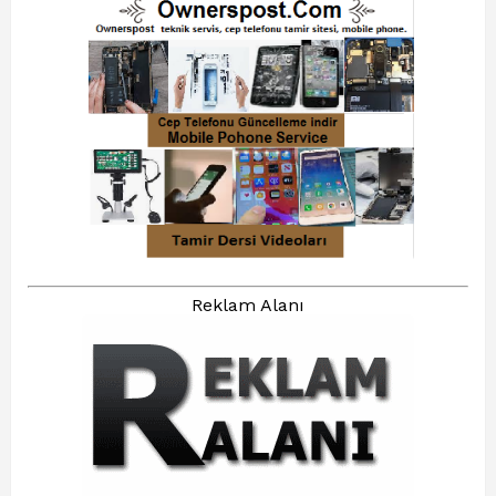
Reklam Alanı