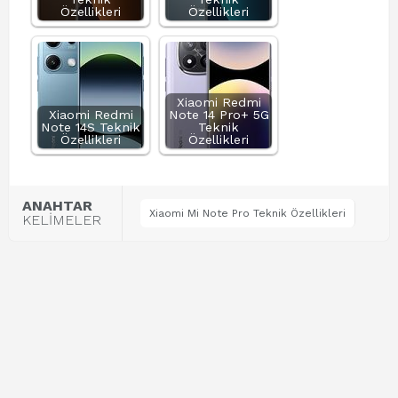
Özellikleri
Özellikleri
Xiaomi Redmi
Xiaomi Redmi
Note 14 Pro+ 5G
Note 14S Teknik
Teknik
Özellikleri
Özellikleri
ANAHTAR
Xiaomi Mi Note Pro Teknik Özellikleri
KELİMELER