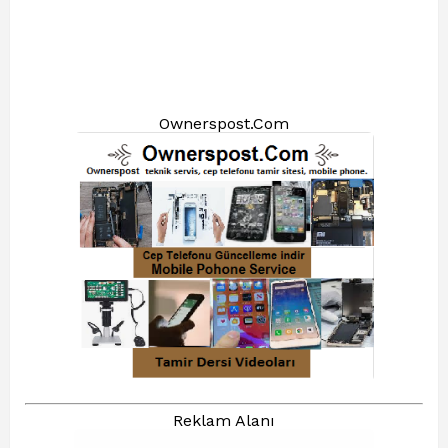
Ownerspost.Com
Reklam Alanı