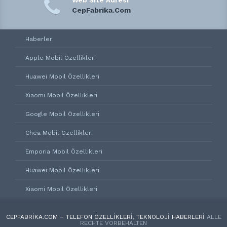
Web Site Adresi
CepFabrika.Com
Haberler
Apple Mobil Özellikleri
Huawei Mobil Özellikleri
Xiaomi Mobil Özellikleri
Google Mobil Özellikleri
Chea Mobil Özellikleri
Emporia Mobil Özellikleri
Huawei Mobil Özellikleri
Xiaomi Mobil Özellikleri
CEPFABRIKA.COM – TELEFON ÖZELLIKLERI, TEKNOLOJI HABERLERI
ALLE
RECHTE VORBEHALTEN