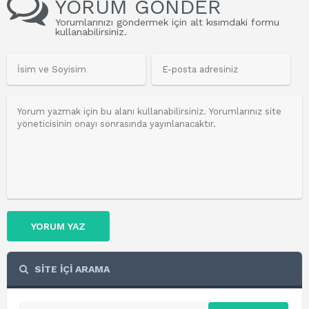
YORUM GÖNDER
Yorumlarınızı göndermek için alt kısımdaki formu
kullanabilirsiniz.
YORUM YAZ
SİTE İÇİ ARAMA