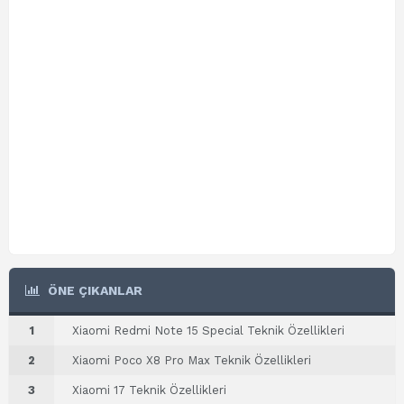
ÖNE ÇIKANLAR
1
Xiaomi Redmi Note 15 Special Teknik Özellikleri
2
Xiaomi Poco X8 Pro Max Teknik Özellikleri
3
Xiaomi 17 Teknik Özellikleri