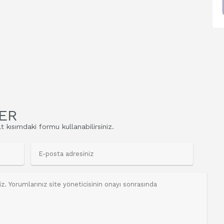
ER
t kısımdaki formu kullanabilirsiniz.