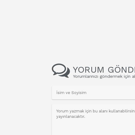
YORUM GÖND
Yorumlarınızı göndermek için al