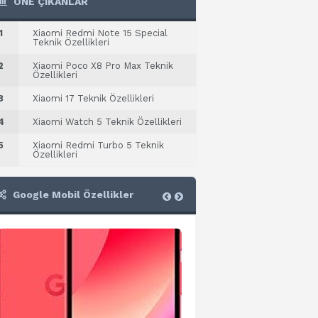
ÖNE ÇIKANLAR
1
Xiaomi Redmi Note 15 Special
Teknik Özellikleri
2
Xiaomi Poco X8 Pro Max Teknik
Özellikleri
3
Xiaomi 17 Teknik Özellikleri
4
Xiaomi Watch 5 Teknik Özellikleri
5
Xiaomi Redmi Turbo 5 Teknik
Özellikleri
Google Mobil Özellikler