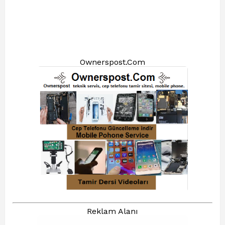
Ownerspost.Com
Reklam Alanı