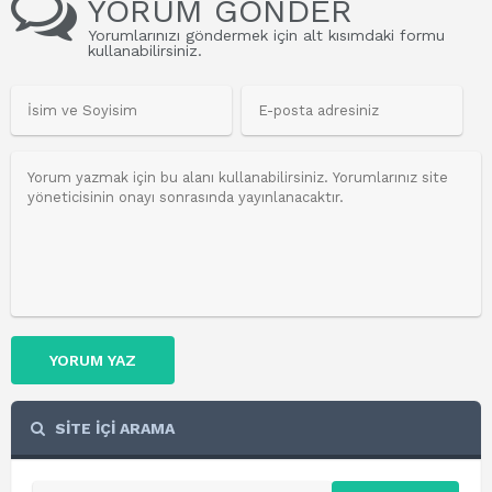
YORUM GÖNDER
Yorumlarınızı göndermek için alt kısımdaki formu
kullanabilirsiniz.
YORUM YAZ
SİTE İÇİ ARAMA