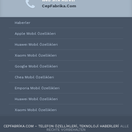
Web Site Adresi
CepFabrika.Com
Haberler
Apple Mobil Özellikleri
Huawei Mobil Özellikleri
Xiaomi Mobil Özellikleri
Google Mobil Özellikleri
Chea Mobil Özellikleri
Emporia Mobil Özellikleri
Huawei Mobil Özellikleri
Xiaomi Mobil Özellikleri
CEPFABRIKA.COM – TELEFON ÖZELLIKLERI, TEKNOLOJI HABERLERI
ALLE
RECHTE VORBEHALTEN