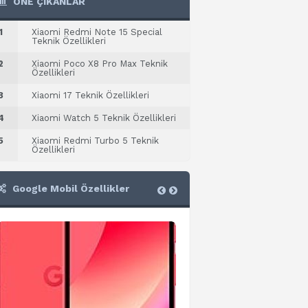
ÖNE ÇIKANLAR
1
Xiaomi Redmi Note 15 Special
Teknik Özellikleri
2
Xiaomi Poco X8 Pro Max Teknik
Özellikleri
3
Xiaomi 17 Teknik Özellikleri
4
Xiaomi Watch 5 Teknik Özellikleri
5
Xiaomi Redmi Turbo 5 Teknik
Özellikleri
Google Mobil Özellikler