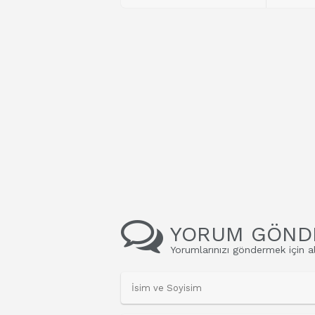
YORUM GÖND
Yorumlarınızı göndermek için al