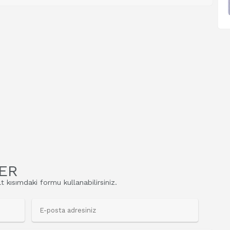
ER
t kısımdaki formu kullanabilirsiniz.