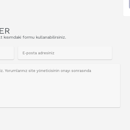
ER
t kısımdaki formu kullanabilirsiniz.