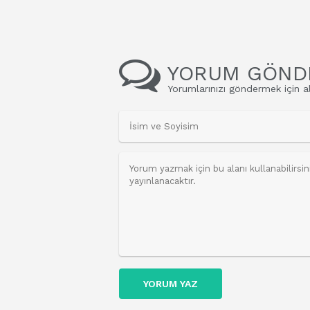
YORUM GÖND
Yorumlarınızı göndermek için al
YORUM YAZ