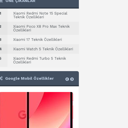
ÖNE ÇIKANLAR
1
Xiaomi Redmi Note 15 Special
Teknik Özellikleri
2
Xiaomi Poco X8 Pro Max Teknik
Özellikleri
3
Xiaomi 17 Teknik Özellikleri
4
Xiaomi Watch 5 Teknik Özellikleri
5
Xiaomi Redmi Turbo 5 Teknik
Özellikleri
Google Mobil Özellikler