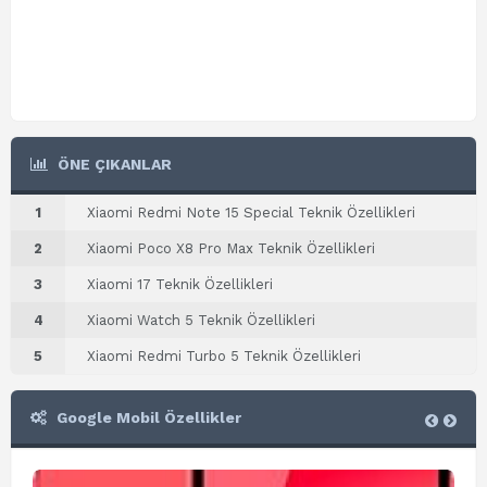
ÖNE ÇIKANLAR
1
Xiaomi Redmi Note 15 Special Teknik Özellikleri
2
Xiaomi Poco X8 Pro Max Teknik Özellikleri
3
Xiaomi 17 Teknik Özellikleri
4
Xiaomi Watch 5 Teknik Özellikleri
5
Xiaomi Redmi Turbo 5 Teknik Özellikleri
Google Mobil Özellikler