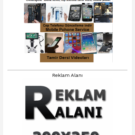
Reklam Alanı