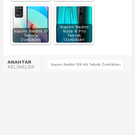
Xiaomi Redmi
Xiaomi Redmi 10
Note 8 Pro
Teknik
Teknik
Özellikleri
Özellikleri
ANAHTAR
Xiaomi Redmi 10X 4G Teknik Özellikleri
KELİMELER