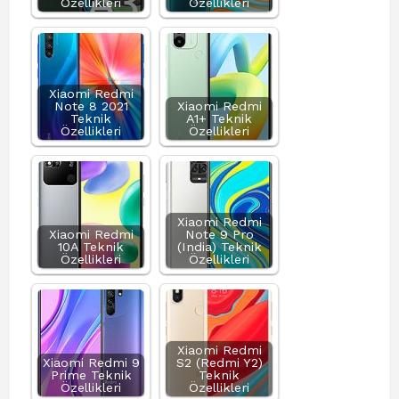
Özellikleri
Özellikleri
Xiaomi Redmi
Note 8 2021
Xiaomi Redmi
Teknik
A1+ Teknik
Özellikleri
Özellikleri
Xiaomi Redmi
Xiaomi Redmi
Note 9 Pro
10A Teknik
(India) Teknik
Özellikleri
Özellikleri
Xiaomi Redmi
Xiaomi Redmi 9
S2 (Redmi Y2)
Prime Teknik
Teknik
Özellikleri
Özellikleri