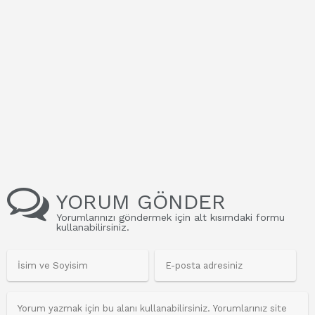
YORUM GÖNDER
Yorumlarınızı göndermek için alt kısımdaki formu
kullanabilirsiniz.