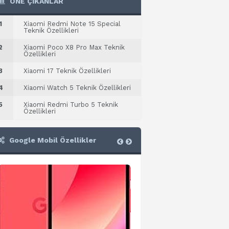
ÖNE ÇIKANLAR
1
Xiaomi Redmi Note 15 Special
Teknik Özellikleri
2
Xiaomi Poco X8 Pro Max Teknik
Özellikleri
3
Xiaomi 17 Teknik Özellikleri
4
Xiaomi Watch 5 Teknik Özellikleri
5
Xiaomi Redmi Turbo 5 Teknik
Özellikleri
Google Mobil Özellikler