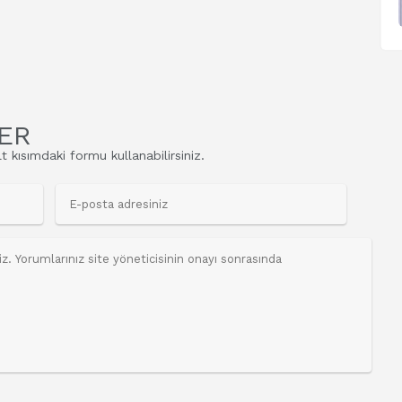
ER
t kısımdaki formu kullanabilirsiniz.