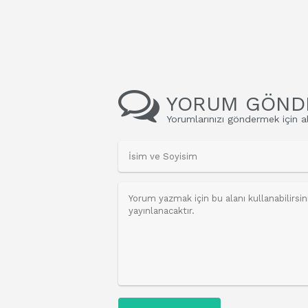
YORUM GÖND
Yorumlarınızı göndermek için al