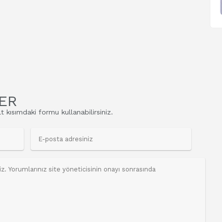
ER
t kısımdaki formu kullanabilirsiniz.