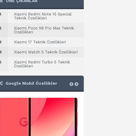
ÖNE ÇIKANLAR
1
Xiaomi Redmi Note 15 Special
Teknik Özellikleri
2
Xiaomi Poco X8 Pro Max Teknik
Özellikleri
3
Xiaomi 17 Teknik Özellikleri
4
Xiaomi Watch 5 Teknik Özellikleri
5
Xiaomi Redmi Turbo 5 Teknik
Özellikleri
Google Mobil Özellikler