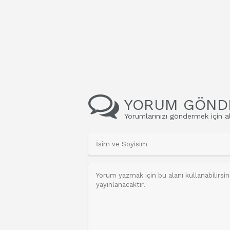
YORUM GÖND
Yorumlarınızı göndermek için al