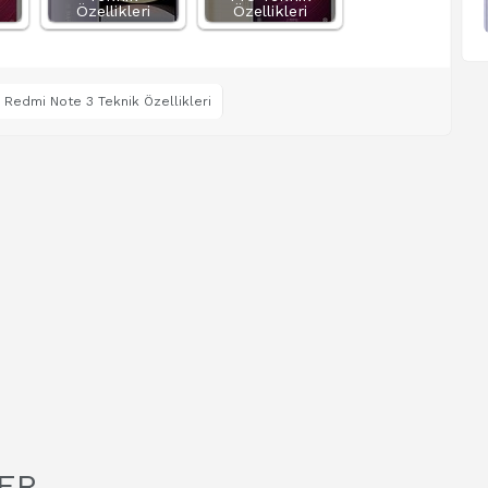
Özellikleri
Özellikleri
 Redmi Note 3 Teknik Özellikleri
ER