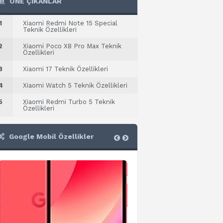
ÖNE ÇIKANLAR
1
Xiaomi Redmi Note 15 Special
Teknik Özellikleri
2
Xiaomi Poco X8 Pro Max Teknik
Özellikleri
3
Xiaomi 17 Teknik Özellikleri
4
Xiaomi Watch 5 Teknik Özellikleri
5
Xiaomi Redmi Turbo 5 Teknik
Özellikleri
Google Mobil Özellikler